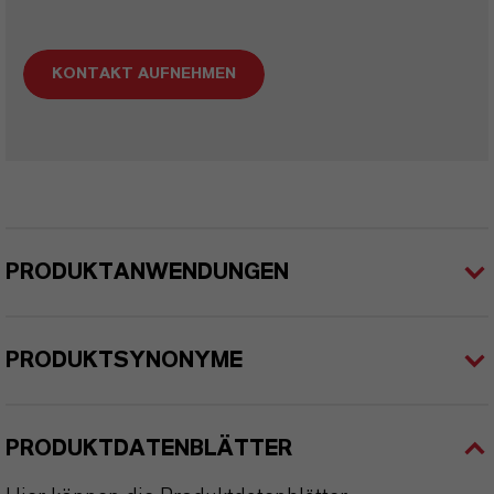
KONTAKT AUFNEHMEN
PRODUKTANWENDUNGEN
PRODUKTSYNONYME
PRODUKTDATENBLÄTTER