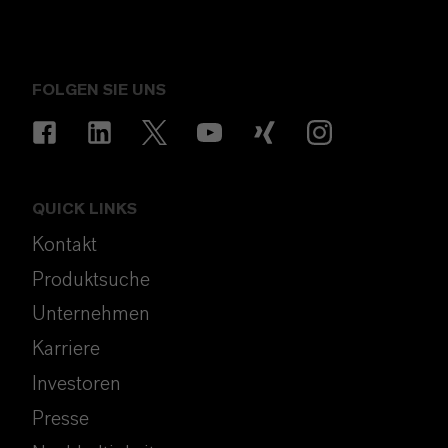
FOLGEN SIE UNS
QUICK LINKS
Kontakt
Produktsuche
Unternehmen
Karriere
Investoren
Presse