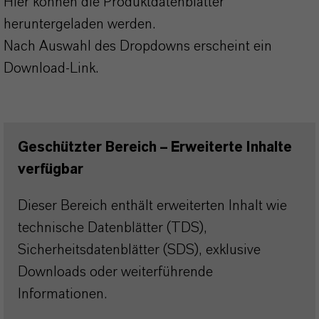
Hier können die Produktdatenblätter
heruntergeladen werden.
Nach Auswahl des Dropdowns erscheint ein
Download-Link.
Geschützter Bereich – Erweiterte Inhalte
verfügbar
Dieser Bereich enthält erweiterten Inhalt wie
technische Datenblätter (TDS),
Sicherheitsdatenblätter (SDS), exklusive
Downloads oder weiterführende
Informationen.