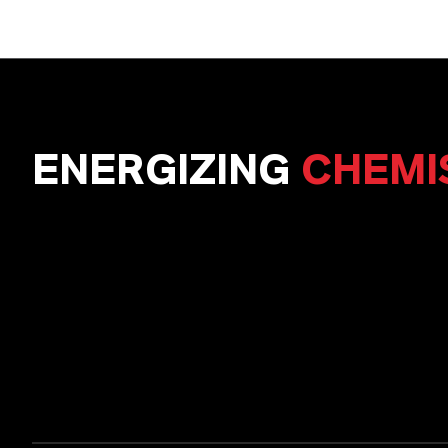
ENERGIZING
CHEMI