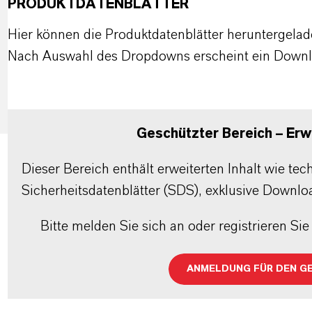
PRODUKTDATENBLÄTTER
Hier können die Produktdatenblätter heruntergela
Nach Auswahl des Dropdowns erscheint ein Downl
Geschützter Bereich – Erwe
Dieser Bereich enthält erweiterten Inhalt wie te
Sicherheitsdatenblätter (SDS), exklusive Downlo
Bitte melden Sie sich an oder registrieren Sie 
ANMELDUNG FÜR DEN G