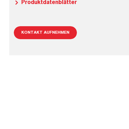
Produktdatenblätter
KONTAKT AUFNEHMEN