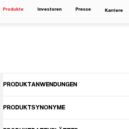
Produkte
Investoren
Presse
Karriere
PRODUKTANWENDUNGEN
PRODUKTSYNONYME