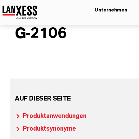
Unternehmen
G-2106
AUF DIESER SEITE
Produktanwendungen
Produktsynonyme