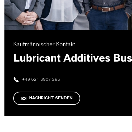
Kaufmännischer Kontakt
Lubricant Additives Bu
+49 621 8907 296
NACHRICHT SENDEN