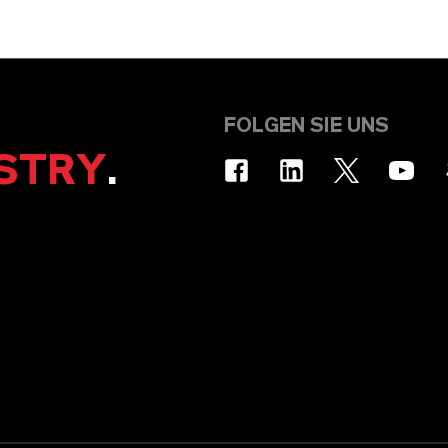
FOLGEN SIE UNS
STRY
.