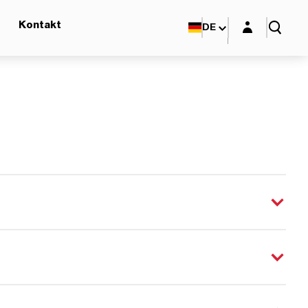
Login-Maske
Kontakt
DE