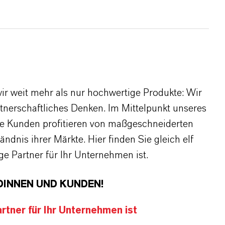
r weit mehr als nur hochwertige Produkte: Wir
rtnerschaftliches Denken. Im Mittelpunkt unseres
re Kunden profitieren von maßgeschneiderten
dnis ihrer Märkte. Hier finden Sie gleich elf
 Partner für Ihr Unternehmen ist.
DINNEN UND KUNDEN!
tner für Ihr Unternehmen ist