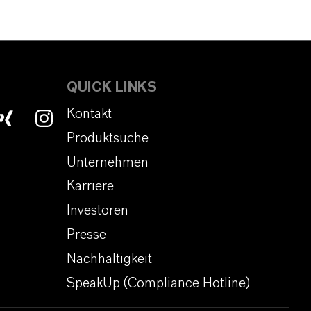
QUICK LINKS
Kontakt
Produktsuche
Unternehmen
Karriere
Investoren
Presse
Nachhaltigkeit
SpeakUp (Compliance Hotline)