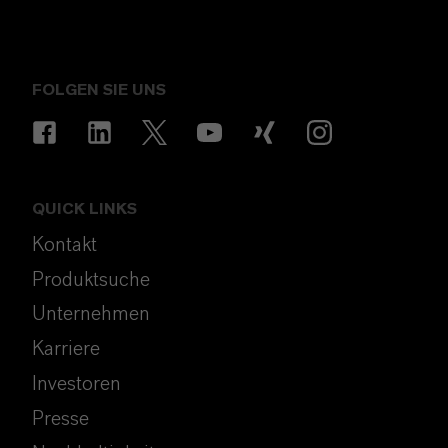
FOLGEN SIE UNS
QUICK LINKS
Kontakt
Produktsuche
Unternehmen
Karriere
Investoren
Presse