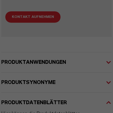
KONTAKT AUFNEHMEN
PRODUKTANWENDUNGEN
PRODUKTSYNONYME
PRODUKTDATENBLÄTTER