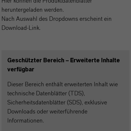
Hier können die Produktdatenblätter
heruntergeladen werden.
Nach Auswahl des Dropdowns erscheint ein
Download-Link.
Geschützter Bereich – Erweiterte Inhalte
verfügbar
Dieser Bereich enthält erweiterten Inhalt wie
technische Datenblätter (TDS),
Sicherheitsdatenblätter (SDS), exklusive
Downloads oder weiterführende
Informationen.