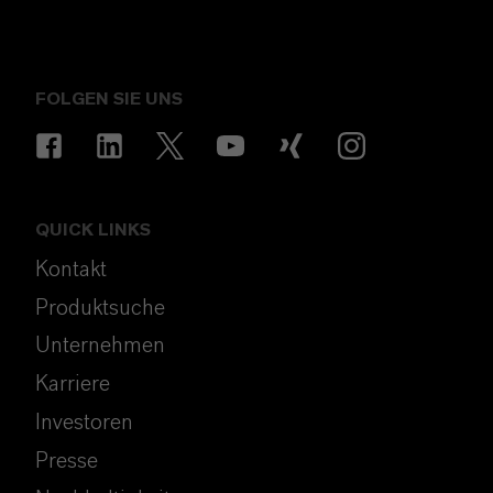
FOLGEN SIE UNS
QUICK LINKS
Kontakt
Produktsuche
Unternehmen
Karriere
Investoren
Presse