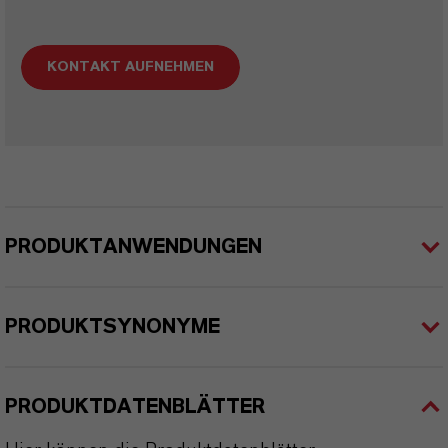
KONTAKT AUFNEHMEN
PRODUKTANWENDUNGEN
PRODUKTSYNONYME
PRODUKTDATENBLÄTTER