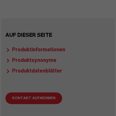
AUF DIESER SEITE
Produktinformationen
Produktsynonyme
Produktdatenblätter
KONTAKT AUFNEHMEN