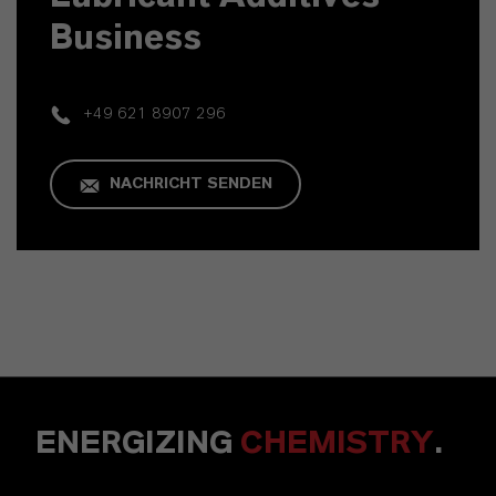
Business
+49 621 8907 296
NACHRICHT SENDEN
ENERGIZING
CHEMISTRY
.