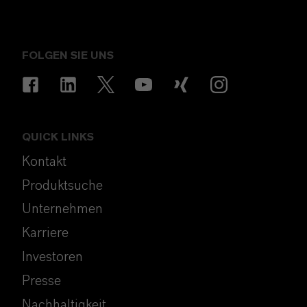
FOLGEN SIE UNS
QUICK LINKS
Kontakt
Produktsuche
Unternehmen
Karriere
Investoren
Presse
Nachhaltigkeit