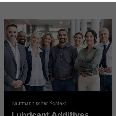
Kaufmännischer Kontakt
Lubricant Additives