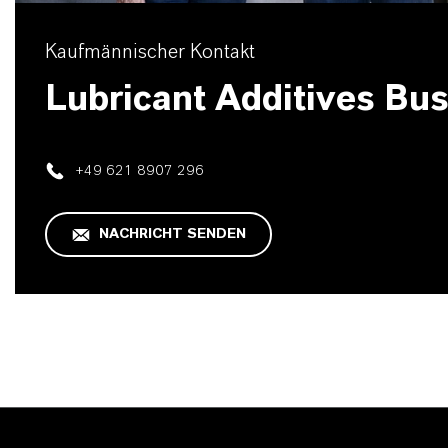
Kaufmännischer Kontakt
Lubricant Additives Bu
+49 621 8907 296
NACHRICHT SENDEN