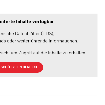
iterte Inhalte verfügbar
chnische Datenblätter (TDS),
ads oder weiterführende Informationen.
sich, um Zugriff auf die Inhalte zu erhalten.
ESCHÜTZTEN BEREICH