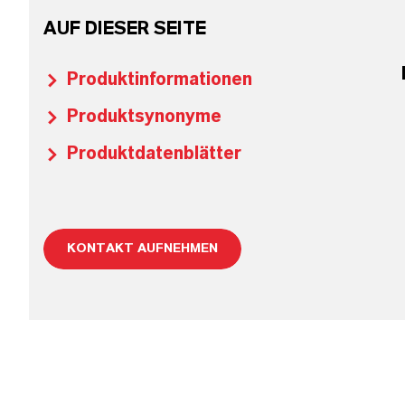
AUF DIESER SEITE
Produktinformationen
Produktsynonyme
Produktdatenblätter
KONTAKT AUFNEHMEN