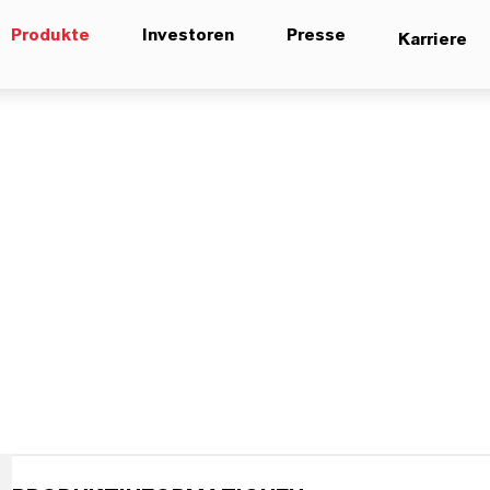
Produkte
Investoren
Presse
Karriere