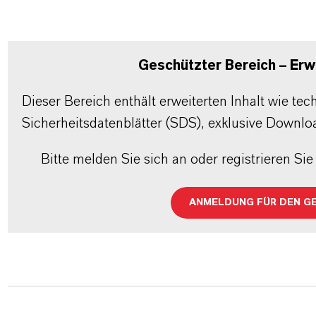
Geschützter Bereich – Erwe
Dieser Bereich enthält erweiterten Inhalt wie te
Sicherheitsdatenblätter (SDS), exklusive Downlo
Bitte melden Sie sich an oder registrieren Sie 
ANMELDUNG FÜR DEN G