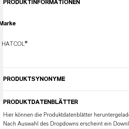
PRODUKTINFORMATIONEN
Marke
HATCOL®
PRODUKTSYNONYME
PRODUKTDATENBLÄTTER
Hier können die Produktdatenblätter heruntergela
Nach Auswahl des Dropdowns erscheint ein Downl