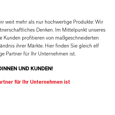
r weit mehr als nur hochwertige Produkte: Wir
rtnerschaftliches Denken. Im Mittelpunkt unseres
re Kunden profitieren von maßgeschneiderten
dnis ihrer Märkte. Hier finden Sie gleich elf
 Partner für Ihr Unternehmen ist.
DINNEN UND KUNDEN!
tner für Ihr Unternehmen ist