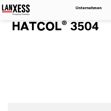
Unternehmen
HATCOL® 3504