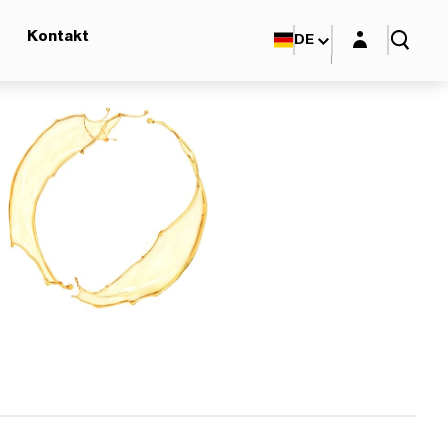
Login-Maske
Kontakt
DE