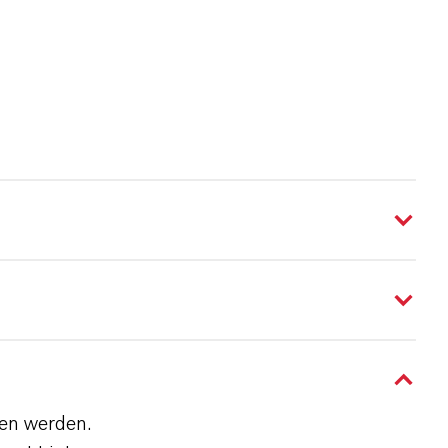
den werden.