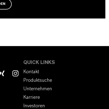
DEN
QUICK LINKS
Kontakt
Produktsuche
Unternehmen
Karriere
Investoren