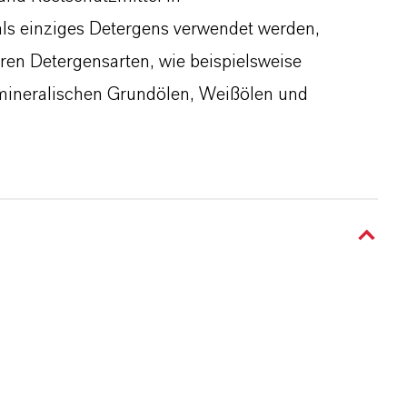
als einziges Detergens verwendet werden,
ren Detergensarten, wie beispielsweise
 mineralischen Grundölen, Weißölen und