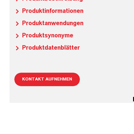
Produktinformationen
Produktanwendungen
Produktsynonyme
Produktdatenblätter
KONTAKT AUFNEHMEN