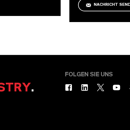
NACHRICHT SEN
FOLGEN SIE UNS
STRY
.