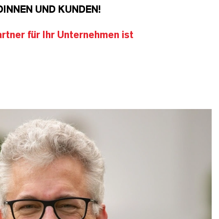
DINNEN UND KUNDEN!
tner für Ihr Unternehmen ist