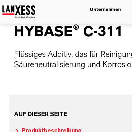
Unternehmen
HYBASE® C-311
Flüssiges Additiv, das für Reinigun
Säureneutralisierung und Korrosio
AUF DIESER SEITE
Produktbeschreibung