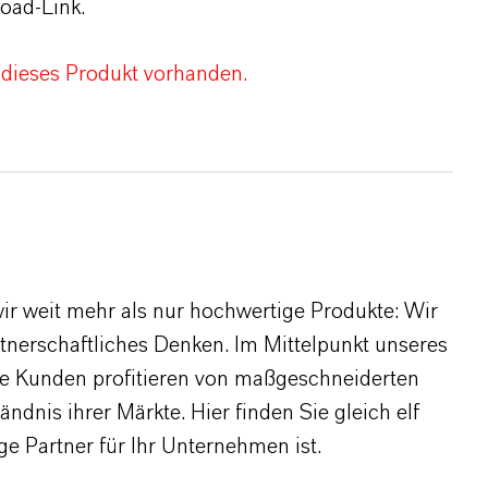
oad-Link.
 dieses Produkt vorhanden.
r weit mehr als nur hochwertige Produkte: Wir
rtnerschaftliches Denken. Im Mittelpunkt unseres
re Kunden profitieren von maßgeschneiderten
dnis ihrer Märkte. Hier finden Sie gleich elf
 Partner für Ihr Unternehmen ist.