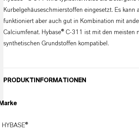
Kurbelgehäuseschmierstoffen eingesetzt. Es kann 
funktioniert aber auch gut in Kombination mit ande
Calciumfenat. Hybase® C-311 ist mit den meisten
synthetischen Grundstoffen kompatibel.
PRODUKTINFORMATIONEN
Marke
HYBASE®