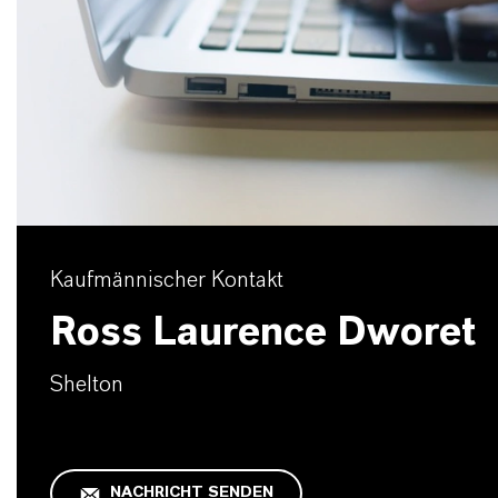
Kaufmännischer Kontakt
Ross Laurence Dworet
Shelton
NACHRICHT SENDEN