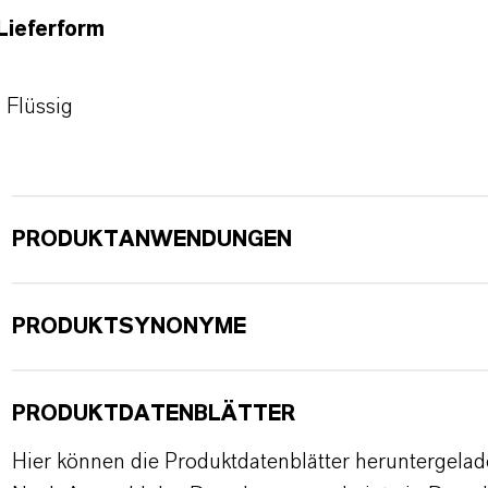
Lieferform
Flüssig
PRODUKTANWENDUNGEN
PRODUKTSYNONYME
PRODUKTDATENBLÄTTER
Hier können die Produktdatenblätter heruntergela