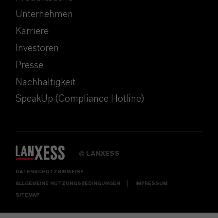
Unternehmen
Karriere
Investoren
Presse
Nachhaltigkeit
SpeakUp (Compliance Hotline)
LANXESS
©
DATENSCHUTZHINWEISE
ALLGEMEINE NUTZUNGSBEDINGUNGEN
IMPRESSUM
SITEMAP