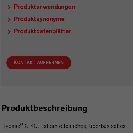
Produktanwendungen
Produktsynonyme
Produktdatenblätter
KONTAKT AUFNEHMEN
Produktbeschreibung
Hybase® C-402 ist ein öllösliches, überbasisches