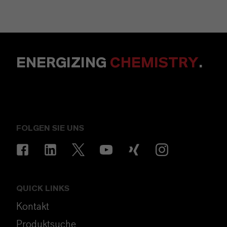
ENERGIZING
CHEMISTRY
.
FOLGEN SIE UNS
QUICK LINKS
Kontakt
Produktsuche