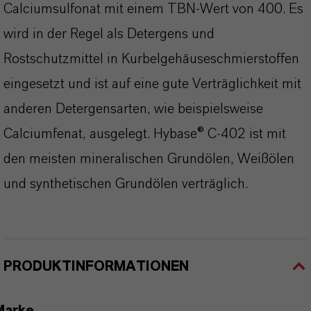
Calciumsulfonat mit einem TBN-Wert von 400. Es
wird in der Regel als Detergens und
Rostschutzmittel in Kurbelgehäuseschmierstoffen
eingesetzt und ist auf eine gute Verträglichkeit mit
anderen Detergensarten, wie beispielsweise
Calciumfenat, ausgelegt. Hybase® C-402 ist mit
den meisten mineralischen Grundölen, Weißölen
und synthetischen Grundölen verträglich.
PRODUKTINFORMATIONEN