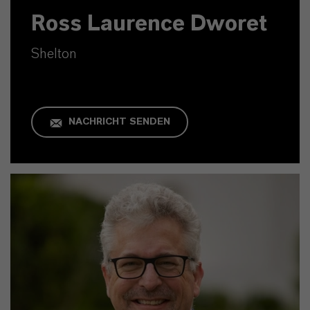
Ross Laurence Dworet
Shelton
NACHRICHT SENDEN