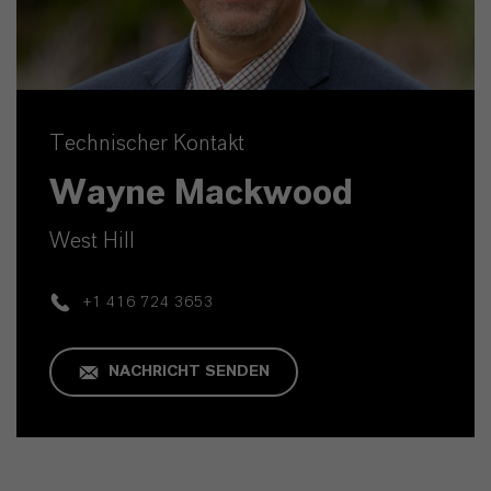
Technischer Kontakt
Wayne Mackwood
West Hill
+1 416 724 3653
NACHRICHT SENDEN