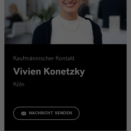
Kaufmännischer Kontakt
Vivien Konetzky
Köln
NACHRICHT SENDEN