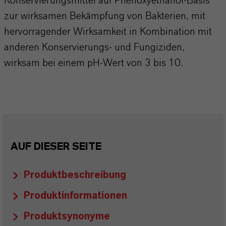
Konservierungsmittel auf Phenoxyethanol-Basis
zur wirksamen Bekämpfung von Bakterien, mit
hervorragender Wirksamkeit in Kombination mit
anderen Konservierungs- und Fungiziden,
wirksam bei einem pH-Wert von 3 bis 10.
AUF DIESER SEITE
Produktbeschreibung
Produktinformationen
Produktsynonyme