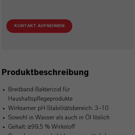
KONTAKT AUFNEHMEN
Produktbeschreibung
Breitband-Bakterizid für
Haushaltspflegeprodukte
Wirksamer pH-Stabilitätsbereich: 3
–10
Sowohl in Wasser als auch in
Öl löslich
Gehalt:
≥
99,5 % Wirkstoff