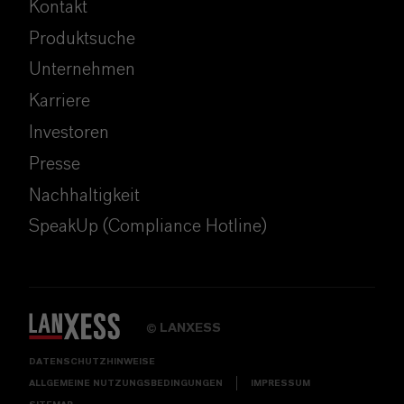
Kontakt
Produktsuche
Unternehmen
Karriere
Investoren
Presse
Nachhaltigkeit
SpeakUp (Compliance Hotline)
LANXESS
©
DATENSCHUTZHINWEISE
ALLGEMEINE NUTZUNGSBEDINGUNGEN
IMPRESSUM