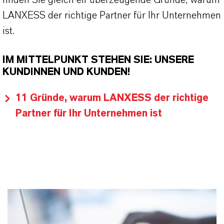
finden Sie gleich elf überzeugende Gründe, warum
LANXESS der richtige Partner für Ihr Unternehmen
ist.
IM MITTELPUNKT STEHEN SIE: UNSERE
KUNDINNEN UND KUNDEN!
11 Gründe, warum LANXESS der richtige
Partner für Ihr Unternehmen ist