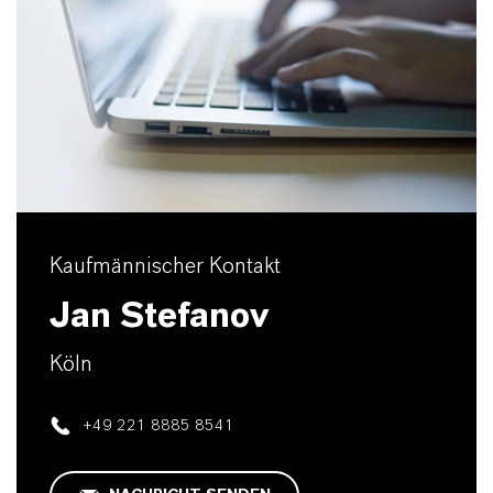
Kaufmännischer Kontakt
Jan Stefanov
Köln
+49 221 8885 8541