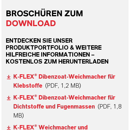
BROSCHÜREN ZUM
DOWNLOAD
ENTDECKEN SIE UNSER
PRODUKTPORTFOLIO & WEITERE
HILFREICHE INFORMATIONEN –
KOSTENLOS ZUM HERUNTERLADEN
K-FLEX® Dibenzoat-Weichmacher für
Klebstoffe
(PDF, 1,2 MB)
K-FLEX® Dibenzoat-Weichmacher für
Dichtstoffe und Fugenmassen
(PDF, 1,8
MB)
K-FLEX® Weichmacher und