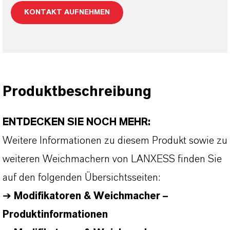
KONTAKT AUFNEHMEN
Produktbeschreibung
ENTDECKEN SIE NOCH MEHR:
Weitere Informationen zu diesem Produkt sowie zu
weiteren Weichmachern von LANXESS finden Sie
auf den folgenden Übersichtsseiten:
➔
Modifikatoren & Weichmacher –
Produktinformationen