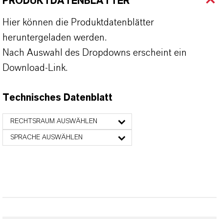
PRODUKTDATENBLÄTTER
Hier können die Produktdatenblätter
heruntergeladen werden.
Nach Auswahl des Dropdowns erscheint ein
Download-Link.
Technisches Datenblatt
RECHTSRAUM AUSWÄHLEN
SPRACHE AUSWÄHLEN