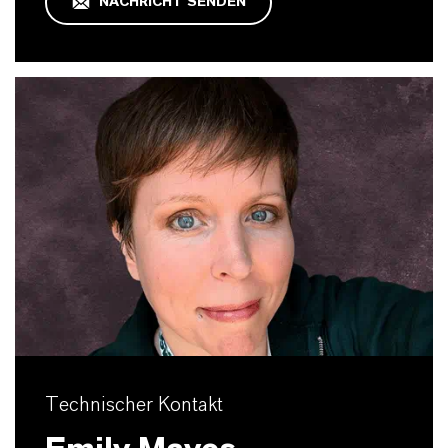
NACHRICHT SENDEN
Technischer Kontakt