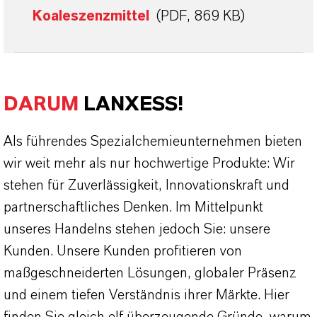
Koaleszenzmittel
(PDF, 869 KB)
DARUM
LANXESS!
Als führendes Spezialchemieunternehmen bieten
wir weit mehr als nur hochwertige Produkte: Wir
stehen für Zuverlässigkeit, Innovationskraft und
partnerschaftliches Denken. Im Mittelpunkt
unseres Handelns stehen jedoch Sie: unsere
Kunden. Unsere Kunden profitieren von
maßgeschneiderten Lösungen, globaler Präsenz
und einem tiefen Verständnis ihrer Märkte. Hier