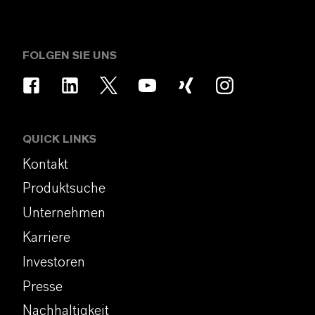
FOLGEN SIE UNS
QUICK LINKS
Kontakt
Produktsuche
Unternehmen
Karriere
Investoren
Presse
Nachhaltigkeit