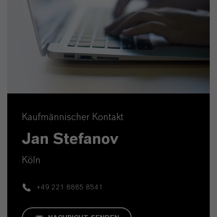
Kaufmännischer Kontakt
Jan Stefanov
Köln
+49 221 8885 8541