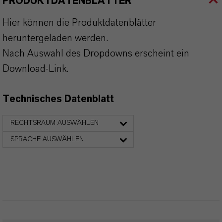
PRODUKTDATENBLÄTTER
Hier können die Produktdatenblätter
heruntergeladen werden.
Nach Auswahl des Dropdowns erscheint ein
Download-Link.
Technisches Datenblatt
RECHTSRAUM AUSWÄHLEN
SPRACHE AUSWÄHLEN