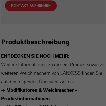
KONTAKT AUFNEHMEN
Produktbeschreibung
ENTDECKEN SIE NOCH MEHR:
Weitere Informationen zu diesem Produkt sowie zu
weiteren Weichmachern von LANXESS finden Sie
auf den folgenden Übersichtsseiten:
➔
Modifikatoren & Weichmacher –
Produktinformationen