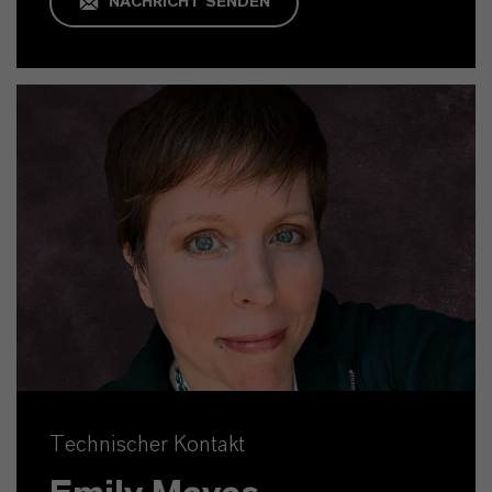
NACHRICHT SENDEN
Technischer Kontakt