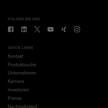
FOLGEN SIE UNS
QUICK LINKS
Kontakt
Produktsuche
Unternehmen
Karriere
Investoren
Presse
Nachhaltigkeit