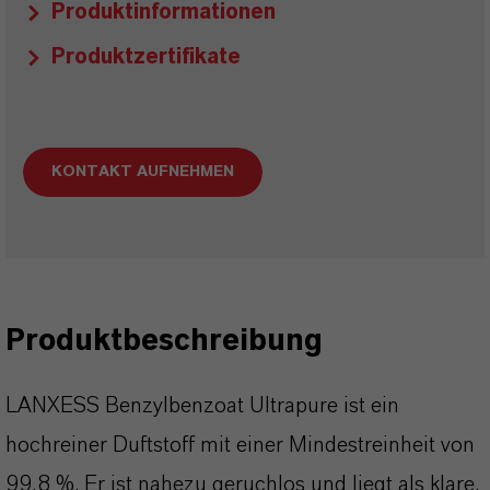
Produktinformationen
Produktzertifikate
KONTAKT AUFNEHMEN
Produktbeschreibung
LANXESS Benzylbenzoat Ultrapure ist ein
hochreiner Duftstoff mit einer Mindestreinheit von
99,8 %. Er ist nahezu geruchlos und liegt als klare,