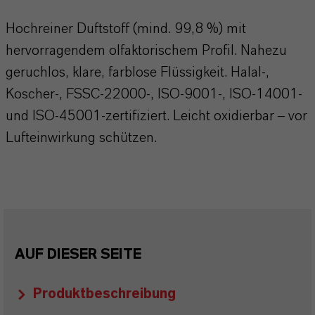
Hochreiner Duftstoff (mind. 99,8 %) mit
hervorragendem olfaktorischem Profil. Nahezu
geruchlos, klare, farblose Flüssigkeit. Halal-,
Koscher-, FSSC-22000-, ISO-9001-, ISO-14001-
und ISO-45001-zertifiziert. Leicht oxidierbar – vor
Lufteinwirkung schützen.
AUF DIESER SEITE
Produktbeschreibung