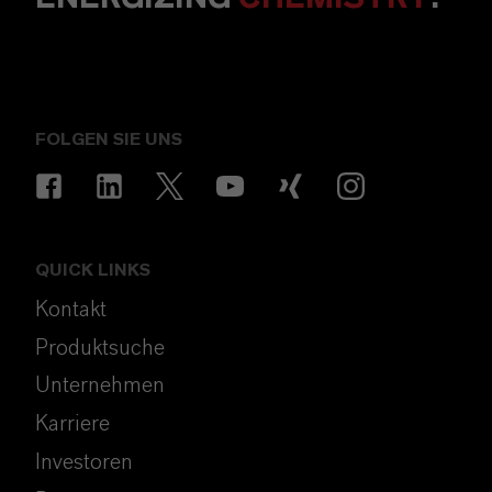
FOLGEN SIE UNS
QUICK LINKS
Kontakt
Produktsuche
Unternehmen
Karriere
Investoren