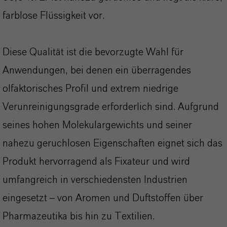
farblose Flüssigkeit vor.
Diese Qualität ist die bevorzugte Wahl für
Anwendungen, bei denen ein überragendes
olfaktorisches Profil und extrem niedrige
Verunreinigungsgrade erforderlich sind. Aufgrund
seines hohen Molekulargewichts und seiner
nahezu geruchlosen Eigenschaften eignet sich das
Produkt hervorragend als Fixateur und wird
umfangreich in verschiedensten Industrien
eingesetzt – von Aromen und Duftstoffen über
Pharmazeutika bis hin zu Textilien.