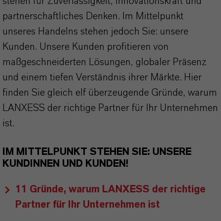
stehen für Zuverlässigkeit, Innovationskraft und
partnerschaftliches Denken. Im Mittelpunkt
unseres Handelns stehen jedoch Sie: unsere
Kunden. Unsere Kunden profitieren von
maßgeschneiderten Lösungen, globaler Präsenz
und einem tiefen Verständnis ihrer Märkte. Hier
finden Sie gleich elf überzeugende Gründe, warum
LANXESS der richtige Partner für Ihr Unternehmen
ist.
IM MITTELPUNKT STEHEN SIE: UNSERE
KUNDINNEN UND KUNDEN!
11 Gründe, warum LANXESS der richtige
Partner für Ihr Unternehmen ist