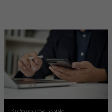
Kaufmännischer Kontakt