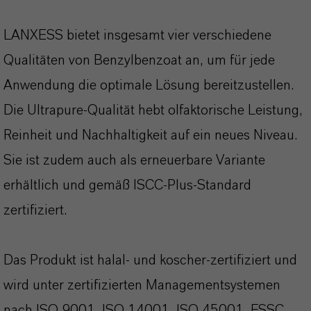
LANXESS bietet insgesamt vier verschiedene
Qualitäten von Benzylbenzoat an, um für jede
Anwendung die optimale Lösung bereitzustellen.
Die Ultrapure-Qualität hebt olfaktorische Leistung,
Reinheit und Nachhaltigkeit auf ein neues Niveau.
Sie ist zudem auch als erneuerbare Variante
erhältlich und gemäß ISCC-Plus-Standard
zertifiziert.
Das Produkt ist halal- und koscher-zertifiziert und
wird unter zertifizierten Managementsystemen
nach ISO 9001, ISO 14001, ISO 45001, FSSC