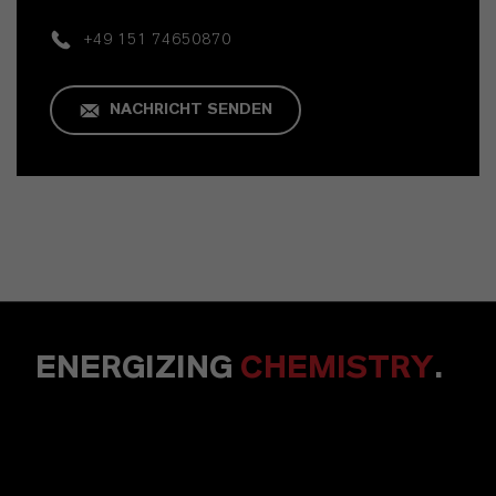
+49 151 74650870
NACHRICHT SENDEN
ENERGIZING
CHEMISTRY
.