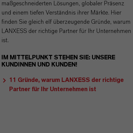
maßgeschneiderten Lösungen, globaler Präsenz
und einem tiefen Verständnis ihrer Märkte. Hier
finden Sie gleich elf überzeugende Gründe, warum
LANXESS der richtige Partner für Ihr Unternehmen
ist.
IM MITTELPUNKT STEHEN SIE: UNSERE
KUNDINNEN UND KUNDEN!
11 Gründe, warum LANXESS der richtige
Partner für Ihr Unternehmen ist