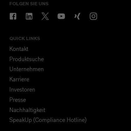
FOLGEN SIE UNS
QUICK LINKS
Kontakt
Produktsuche
Unternehmen
Karriere
Investoren
Presse
Nachhaltigkeit
SpeakUp (Compliance Hotline)