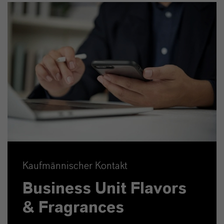
Kaufmännischer Kontakt
Business Unit Flavors
& Fragrances