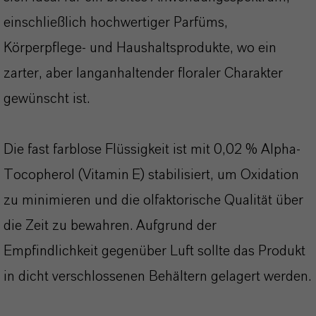
einschließlich hochwertiger Parfüms,
Körperpflege- und Haushaltsprodukte, wo ein
zarter, aber langanhaltender floraler Charakter
gewünscht ist.
Die fast farblose Flüssigkeit ist mit 0,02 % Alpha-
Tocopherol (Vitamin E) stabilisiert, um Oxidation
zu minimieren und die olfaktorische Qualität über
die Zeit zu bewahren. Aufgrund der
Empfindlichkeit gegenüber Luft sollte das Produkt
in dicht verschlossenen Behältern gelagert werden.