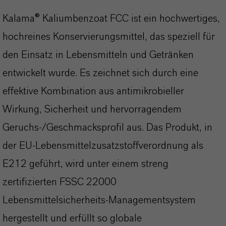
Kalama® Kaliumbenzoat FCC ist ein hochwertiges,
hochreines Konservierungsmittel, das speziell für
den Einsatz in Lebensmitteln und Getränken
entwickelt wurde. Es zeichnet sich durch eine
effektive Kombination aus antimikrobieller
Wirkung, Sicherheit und hervorragendem
Geruchs-/Geschmacksprofil aus. Das Produkt, in
der EU-Lebensmittelzusatzstoffverordnung als
E212 geführt, wird unter einem streng
zertifizierten FSSC 22000
Lebensmittelsicherheits-Managementsystem
hergestellt und erfüllt so globale