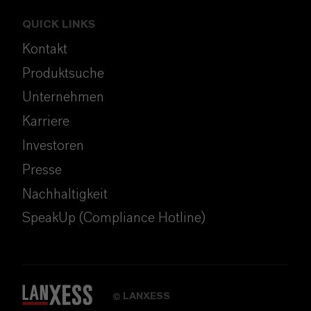
QUICK LINKS
Kontakt
Produktsuche
Unternehmen
Karriere
Investoren
Presse
Nachhaltigkeit
SpeakUp (Compliance Hotline)
LANXESS
©