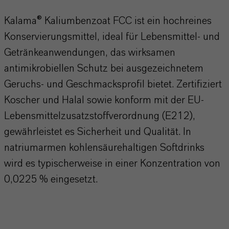
Kalama® Kaliumbenzoat FCC ist ein hochreines
Konservierungsmittel, ideal für Lebensmittel- und
Getränkeanwendungen, das wirksamen
antimikrobiellen Schutz bei ausgezeichnetem
Geruchs- und Geschmacksprofil bietet. Zertifiziert
Koscher und Halal sowie konform mit der EU-
Lebensmittelzusatzstoffverordnung (E212),
gewährleistet es Sicherheit und Qualität. In
natriumarmen kohlensäurehaltigen Softdrinks
wird es typischerweise in einer Konzentration von
0,0225 % eingesetzt.