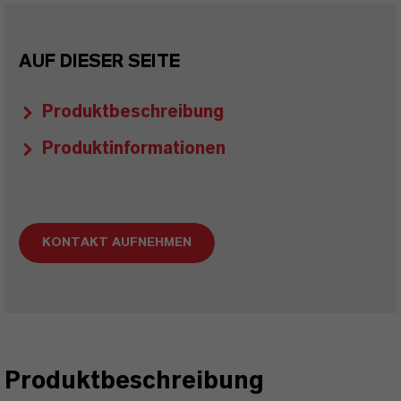
AUF DIESER SEITE
Produktbeschreibung
Produktinformationen
KONTAKT AUFNEHMEN
Produktbeschreibung