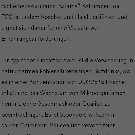
Sicherheitsstandards. Kalama® Kaliumbenzoat
FCC ist zudem Koscher und Halal zertifiziert und
eignet sich daher für eine Vielzahl von
Ernährungsanforderungen.
Ein typisches Einsatzbeispiel ist die Verwendung in
natriumarmen kohlensäurehaltigen Softdrinks, wo
es in einer Konzentration von 0,0225 % Frische
erhält und das Wachstum von Mikroorganismen
hemmt, ohne Geschmack oder Qualität zu
beeinträchtigen. Es ist besonders wirksam in
sauren Getränken, Saucen und verarbeiteten