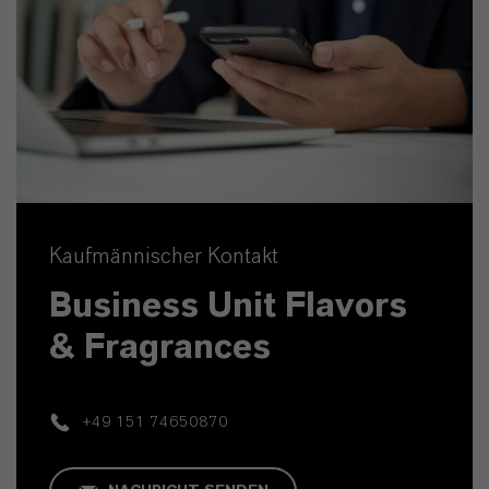
Kaufmännischer Kontakt
Business Unit Flavors
& Fragrances
+49 151 74650870