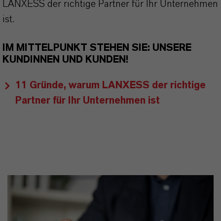
LANXESS der richtige Partner für Ihr Unternehmen
ist.
IM MITTELPUNKT STEHEN SIE: UNSERE
KUNDINNEN UND KUNDEN!
11 Gründe, warum LANXESS der richtige
Partner für Ihr Unternehmen ist