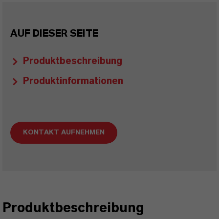
AUF DIESER SEITE
Produktbeschreibung
Produktinformationen
KONTAKT AUFNEHMEN
Produktbeschreibung