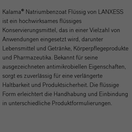
Kalama® Natriumbenzoat Flüssig von LANXESS
ist ein hochwirksames flüssiges
Konservierungsmittel, das in einer Vielzahl von
Anwendungen eingesetzt wird, darunter
Lebensmittel und Getränke, Körperpflegeprodukte
und Pharmazeutika. Bekannt für seine
ausgezeichneten antimikrobiellen Eigenschaften,
sorgt es zuverlässig für eine verlängerte
Haltbarkeit und Produktsicherheit. Die flüssige
Form erleichtert die Handhabung und Einbindung
in unterschiedliche Produktformulierungen.