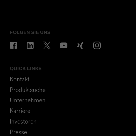
FOLGEN SIE UNS
QUICK LINKS
Kontakt
Produktsuche
Unternehmen
Karriere
Investoren
Presse