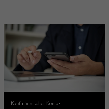
Kaufmännischer Kontakt