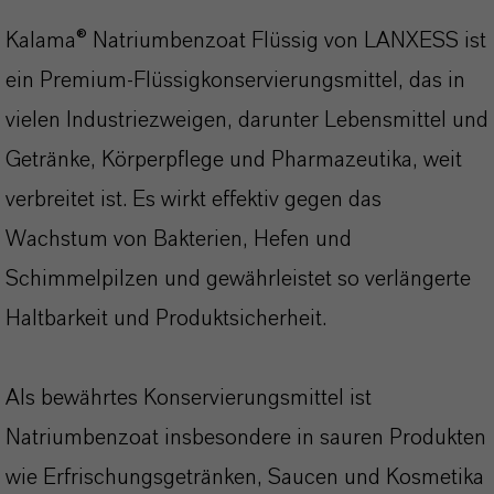
Kalama® Natriumbenzoat Flüssig von LANXESS ist
ein Premium-Flüssigkonservierungsmittel, das in
vielen Industriezweigen, darunter Lebensmittel und
Getränke, Körperpflege und Pharmazeutika, weit
verbreitet ist. Es wirkt effektiv gegen das
Wachstum von Bakterien, Hefen und
Schimmelpilzen und gewährleistet so verlängerte
Haltbarkeit und Produktsicherheit.
Als bewährtes Konservierungsmittel ist
Natriumbenzoat insbesondere in sauren Produkten
wie Erfrischungsgetränken, Saucen und Kosmetika