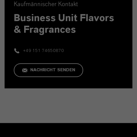
Kaufmännischer Kontakt
Business Unit Flavors
& Fragrances
+49 151 74650870
NACHRICHT SENDEN