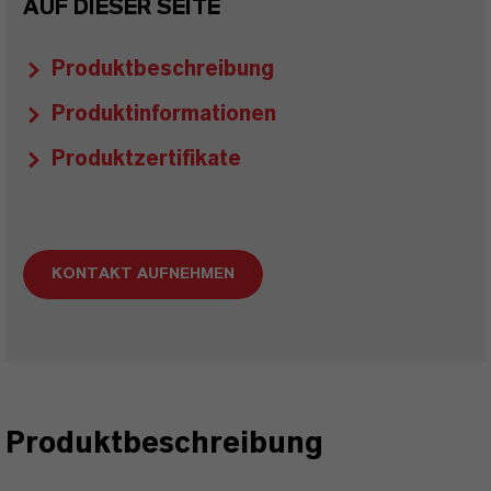
AUF DIESER SEITE
Produktbeschreibung
Produktinformationen
Produktzertifikate
KONTAKT AUFNEHMEN
Produktbeschreibung