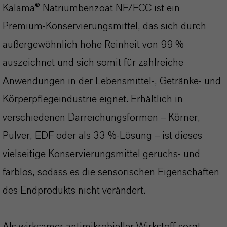
Kalama® Natriumbenzoat NF/FCC ist ein
Premium-Konservierungsmittel, das sich durch
außergewöhnlich hohe Reinheit von 99 %
auszeichnet und sich somit für zahlreiche
Anwendungen in der Lebensmittel-, Getränke- und
Körperpflegeindustrie eignet. Erhältlich in
verschiedenen Darreichungsformen – Körner,
Pulver, EDF oder als 33 %-Lösung – ist dieses
vielseitige Konservierungsmittel geruchs- und
farblos, sodass es die sensorischen Eigenschaften
des Endprodukts nicht verändert.