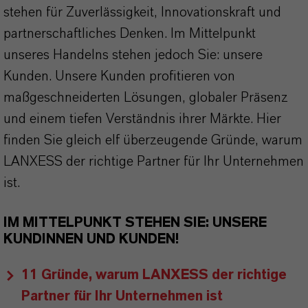
stehen für Zuverlässigkeit, Innovationskraft und
partnerschaftliches Denken. Im Mittelpunkt
unseres Handelns stehen jedoch Sie: unsere
Kunden. Unsere Kunden profitieren von
maßgeschneiderten Lösungen, globaler Präsenz
und einem tiefen Verständnis ihrer Märkte. Hier
finden Sie gleich elf überzeugende Gründe, warum
LANXESS der richtige Partner für Ihr Unternehmen
ist.
IM MITTELPUNKT STEHEN SIE: UNSERE
KUNDINNEN UND KUNDEN!
11 Gründe, warum LANXESS der richtige
Partner für Ihr Unternehmen ist