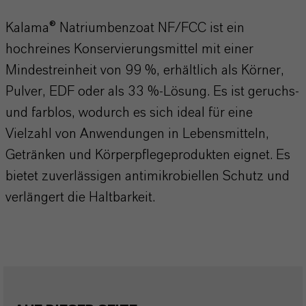
Kalama® Natriumbenzoat NF/FCC ist ein
hochreines Konservierungsmittel mit einer
Mindestreinheit von 99 %, erhältlich als Körner,
Pulver, EDF oder als 33 %-Lösung. Es ist geruchs-
und farblos, wodurch es sich ideal für eine
Vielzahl von Anwendungen in Lebensmitteln,
Getränken und Körperpflegeprodukten eignet. Es
bietet zuverlässigen antimikrobiellen Schutz und
verlängert die Haltbarkeit.