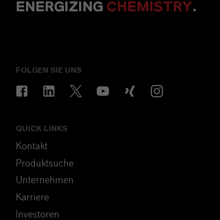
ENERGIZING
CHEMISTRY
.
FOLGEN SIE UNS
QUICK LINKS
Kontakt
Produktsuche
Unternehmen
Karriere
Investoren