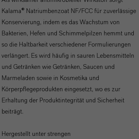
Als wirksamer antimikrobieller Wirkstoff sorgt
Kalama® Natriumbenzoat NF/FCC für zuverlässige
Konservierung, indem es das Wachstum von
Bakterien, Hefen und Schimmelpilzen hemmt und
so die Haltbarkeit verschiedener Formulierungen
verlängert. Es wird häufig in sauren Lebensmitteln
und Getränken wie Getränken, Saucen und
Marmeladen sowie in Kosmetika und
Körperpflegeprodukten eingesetzt, wo es zur
Erhaltung der Produktintegrität und Sicherheit
beiträgt.
Hergestellt unter strengen