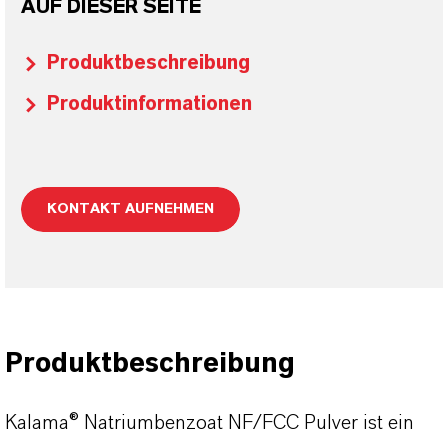
AUF DIESER SEITE
Produktbeschreibung
Produktinformationen
KONTAKT AUFNEHMEN
Produktbeschreibung
Kalama® Natriumbenzoat NF/FCC Pulver ist ein