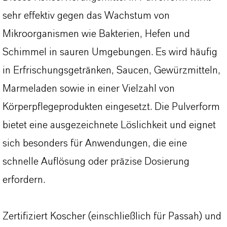
sehr effektiv gegen das Wachstum von
Mikroorganismen wie Bakterien, Hefen und
Schimmel in sauren Umgebungen. Es wird häufig
in Erfrischungsgetränken, Saucen, Gewürzmitteln,
Marmeladen sowie in einer Vielzahl von
Körperpflegeprodukten eingesetzt. Die Pulverform
bietet eine ausgezeichnete Löslichkeit und eignet
sich besonders für Anwendungen, die eine
schnelle Auflösung oder präzise Dosierung
erfordern.
Zertifiziert Koscher (einschließlich für Passah) und