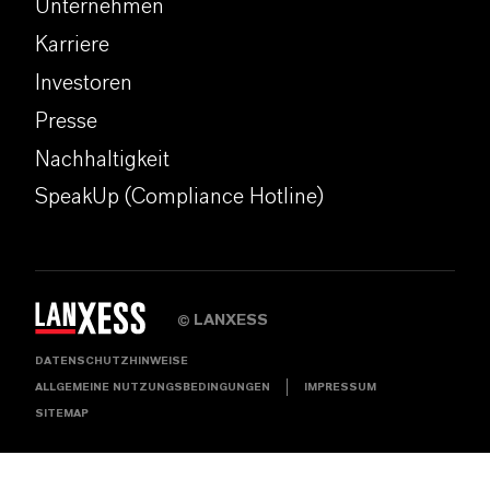
Unternehmen
Karriere
Investoren
Presse
Nachhaltigkeit
SpeakUp (Compliance Hotline)
LANXESS
©
DATENSCHUTZHINWEISE
ALLGEMEINE NUTZUNGSBEDINGUNGEN
IMPRESSUM
SITEMAP