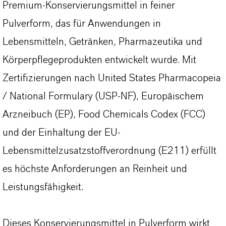
Premium-Konservierungsmittel in feiner
Pulverform, das für Anwendungen in
Lebensmitteln, Getränken, Pharmazeutika und
Körperpflegeprodukten entwickelt wurde. Mit
Zertifizierungen nach United States Pharmacopeia
/ National Formulary (USP-NF), Europäischem
Arzneibuch (EP), Food Chemicals Codex (FCC)
und der Einhaltung der EU-
Lebensmittelzusatzstoffverordnung (E211) erfüllt
es höchste Anforderungen an Reinheit und
Leistungsfähigkeit.
Dieses Konservierungsmittel in Pulverform wirkt