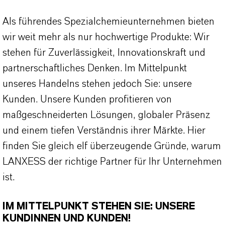
Als führendes Spezialchemieunternehmen bieten
wir weit mehr als nur hochwertige Produkte: Wir
stehen für Zuverlässigkeit, Innovationskraft und
partnerschaftliches Denken. Im Mittelpunkt
unseres Handelns stehen jedoch Sie: unsere
Kunden. Unsere Kunden profitieren von
maßgeschneiderten Lösungen, globaler Präsenz
und einem tiefen Verständnis ihrer Märkte. Hier
finden Sie gleich elf überzeugende Gründe, warum
LANXESS der richtige Partner für Ihr Unternehmen
ist.
IM MITTELPUNKT STEHEN SIE: UNSERE
KUNDINNEN UND KUNDEN!