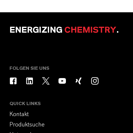
ENERGIZING
CHEMISTRY
.
FOLGEN SIE UNS
QUICK LINKS
Kontakt
Produktsuche