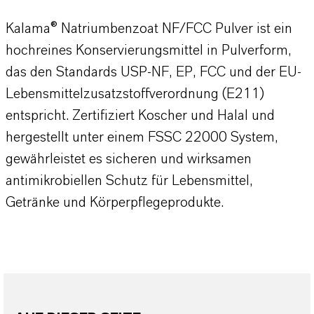
Kalama® Natriumbenzoat NF/FCC Pulver ist ein
hochreines Konservierungsmittel in Pulverform,
das den Standards USP-NF, EP, FCC und der EU-
Lebensmittelzusatzstoffverordnung (E211)
entspricht. Zertifiziert Koscher und Halal und
hergestellt unter einem FSSC 22000 System,
gewährleistet es sicheren und wirksamen
antimikrobiellen Schutz für Lebensmittel,
Getränke und Körperpflegeprodukte.