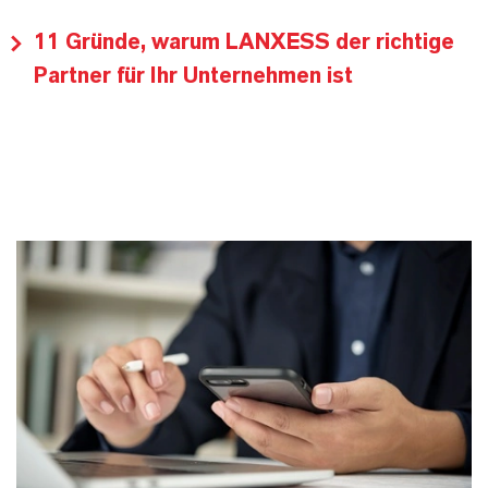
11 Gründe, warum LANXESS der richtige
Partner für Ihr Unternehmen ist