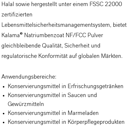
Halal sowie hergestellt unter einem FSSC 22000
zertifizierten
Lebensmittelsicherheitsmanagementsystem, bietet
Kalama® Natriumbenzoat NF/FCC Pulver
gleichbleibende Qualität, Sicherheit und
regulatorische Konformität auf globalen Märkten.
Anwendungsbereiche:
Konservierungsmittel in Erfrischungsgetränken
Konservierungsmittel in Saucen und
Gewürzmitteln
Konservierungsmittel in Marmeladen
Konservierungsmittel in Körperpflegeprodukten