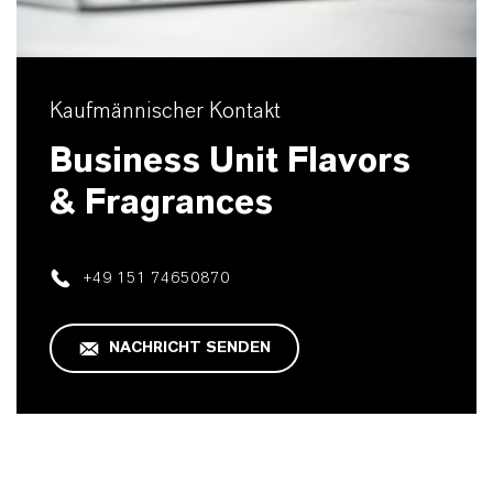
Kaufmännischer Kontakt
Business Unit Flavors
& Fragrances
+49 151 74650870
NACHRICHT SENDEN