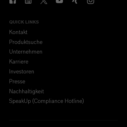
QUICK LINKS
Kontakt
Produktsuche
Unternehmen
Karriere
Investoren
Presse
Nachhaltigkeit
SpeakUp (Compliance Hotline)