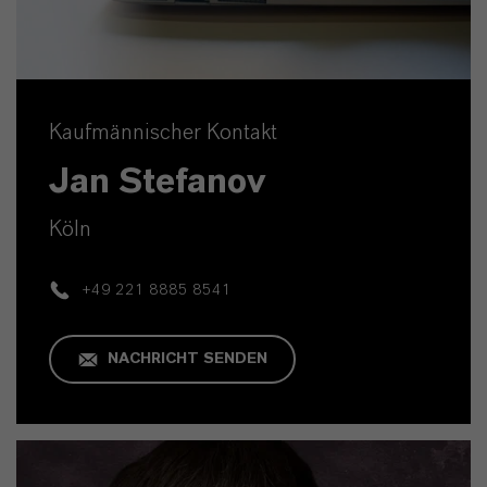
Kaufmännischer Kontakt
Jan Stefanov
Köln
+49 221 8885 8541
NACHRICHT SENDEN