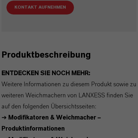
KONTAKT AUFNEHMEN
Produktbeschreibung
ENTDECKEN SIE NOCH MEHR:
Weitere Informationen zu diesem Produkt sowie zu
weiteren Weichmachern von LANXESS finden Sie
auf den folgenden Übersichtsseiten:
➔
Modifikatoren & Weichmacher –
Produktinformationen