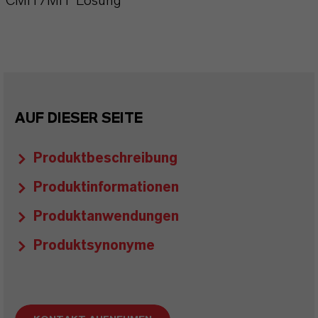
CMIT/MIT Lösung
AUF DIESER SEITE
Produktbeschreibung
Produktinformationen
Produktanwendungen
Produktsynonyme