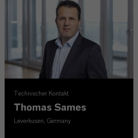
Technischer Kontakt
Thomas Sames
Leverkusen, Germany