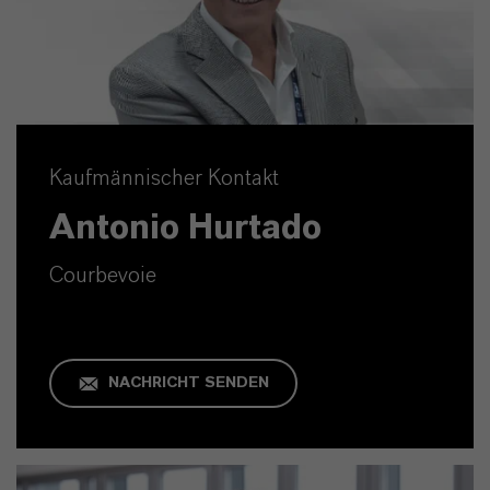
Kaufmännischer Kontakt
Antonio Hurtado
Courbevoie
NACHRICHT SENDEN