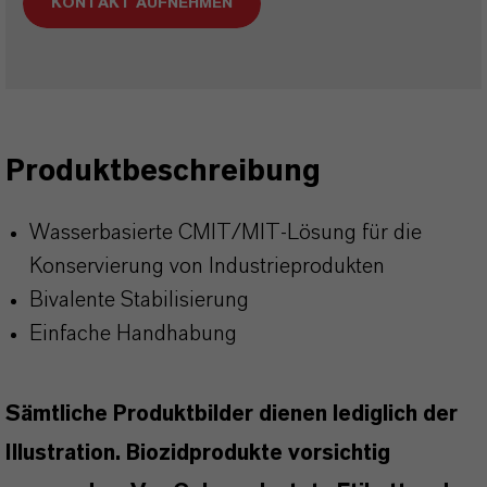
KONTAKT AUFNEHMEN
Produktbeschreibung
Wasserbasierte CMIT/MIT-Lösung für die
Konservierung von Industrieprodukten
Bivalente Stabilisierung
Einfache Handhabung
Sämtliche Produktbilder dienen lediglich der
Illustration. Biozidprodukte vorsichtig