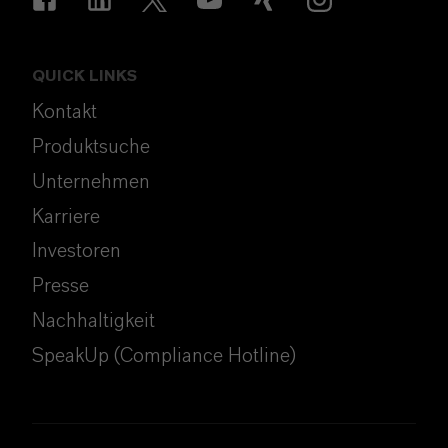
QUICK LINKS
Kontakt
Produktsuche
Unternehmen
Karriere
Investoren
Presse
Nachhaltigkeit
SpeakUp (Compliance Hotline)