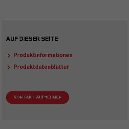
AUF DIESER SEITE
Produktinformationen
Produktdatenblätter
KONTAKT AUFNEHMEN