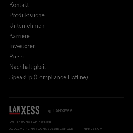
Kontakt
Produktsuche
Unternehmen
Karriere
Investoren
Presse
Nachhaltigkeit
SpeakUp (Compliance Hotline)
LANXESS
©
DATENSCHUTZHINWEISE
ALLGEMEINE NUTZUNGSBEDINGUNGEN
IMPRESSUM