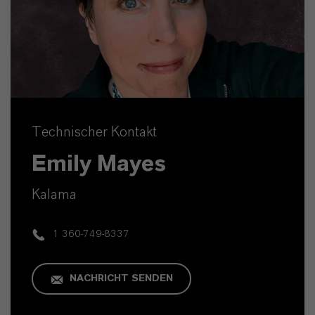
Technischer Kontakt
Emily Mayes
Kalama
1 360-749-8337
NACHRICHT SENDEN