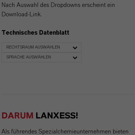
Nach Auswahl des Dropdowns erscheint ein
Download-Link.
Technisches Datenblatt
RECHTSRAUM AUSWÄHLEN
SPRACHE AUSWÄHLEN
DARUM
LANXESS!
Als führendes Spezialchemieunternehmen bieten