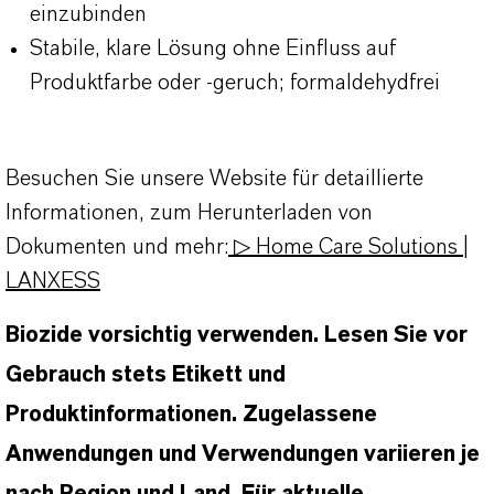
einzubinden
Stabile, klare Lösung ohne Einfluss auf
Produktfarbe oder -geruch; formaldehydfrei
Besuchen Sie unsere Website für detaillierte
Informationen, zum Herunterladen von
Dokumenten und mehr:
▷ Home Care Solutions |
LANXESS
Biozide vorsichtig verwenden. Lesen Sie vor
Gebrauch stets Etikett und
Produktinformationen. Zugelassene
Anwendungen und Verwendungen variieren je