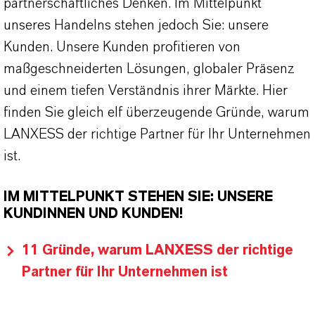
partnerschaftliches Denken. Im Mittelpunkt
unseres Handelns stehen jedoch Sie: unsere
Kunden. Unsere Kunden profitieren von
maßgeschneiderten Lösungen, globaler Präsenz
und einem tiefen Verständnis ihrer Märkte. Hier
finden Sie gleich elf überzeugende Gründe, warum
LANXESS der richtige Partner für Ihr Unternehmen
ist.
IM MITTELPUNKT STEHEN SIE: UNSERE
KUNDINNEN UND KUNDEN!
11 Gründe, warum LANXESS der richtige
Partner für Ihr Unternehmen ist