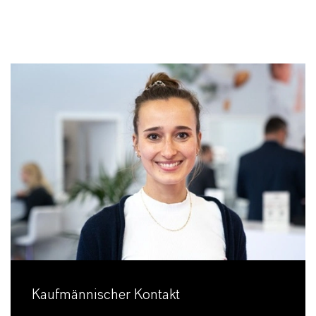
Kaufmännischer Kontakt