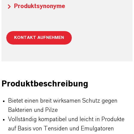
Produktsynonyme
KONTAKT AUFNEHMEN
Produktbeschreibung
Bietet einen breit wirksamen Schutz gegen
Bakterien und Pilze
Vollständig kompatibel und leicht in Produkte
auf Basis von Tensiden und Emulgatoren