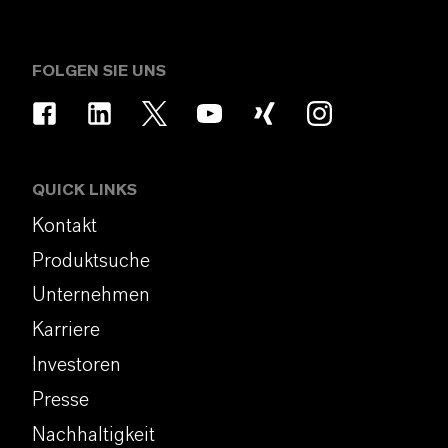
FOLGEN SIE UNS
QUICK LINKS
Kontakt
Produktsuche
Unternehmen
Karriere
Investoren
Presse
Nachhaltigkeit