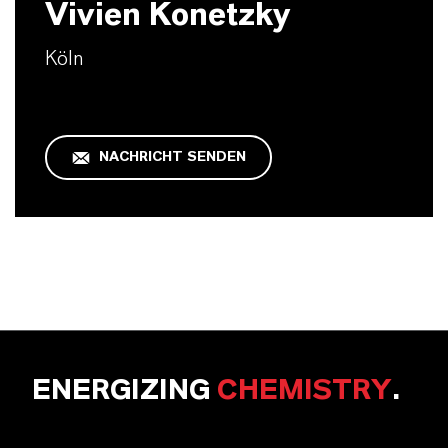
Vivien Konetzky
Köln
NACHRICHT SENDEN
ENERGIZING
CHEMISTRY
.