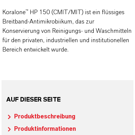
Koralone™ HP 150 (CMIT/MIT) ist ein flüssiges
Breitband-Antimikrobiikum, das zur
Konservierung von Reinigungs- und Waschmitteln
für den privaten, industriellen und institutionellen
Bereich entwickelt wurde.
AUF DIESER SEITE
Produktbeschreibung
Produktinformationen