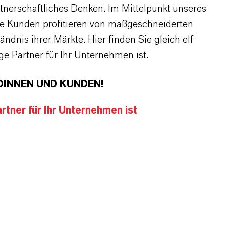
rtnerschaftliches Denken. Im Mittelpunkt unseres
re Kunden profitieren von maßgeschneiderten
dnis ihrer Märkte. Hier finden Sie gleich elf
 Partner für Ihr Unternehmen ist.
DINNEN UND KUNDEN!
tner für Ihr Unternehmen ist