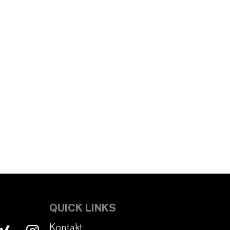
QUICK LINKS
Kontakt