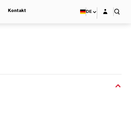
Login-Maske
Kontakt
DE