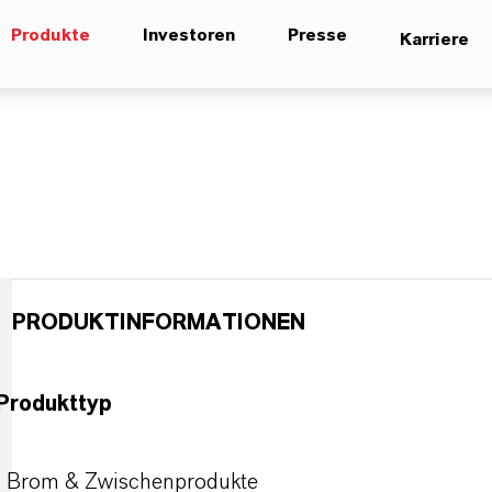
Produkte
Investoren
Presse
Karriere
PRODUKTINFORMATIONEN
Produkttyp
Brom & Zwischenprodukte