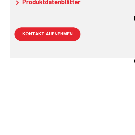
Produktdatenblätter
KONTAKT AUFNEHMEN