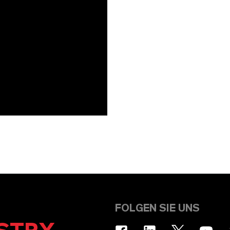
FOLGEN SIE UNS