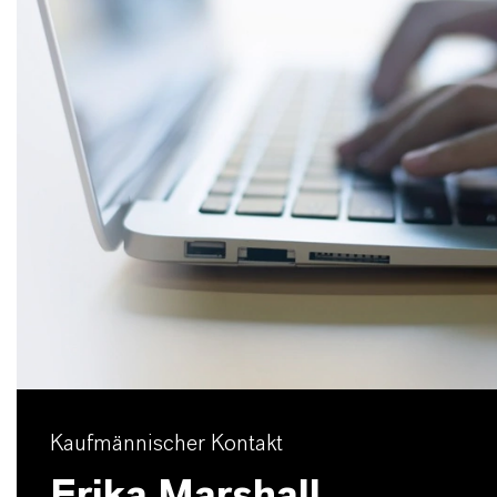
Kaufmännischer Kontakt
Erika Marshall