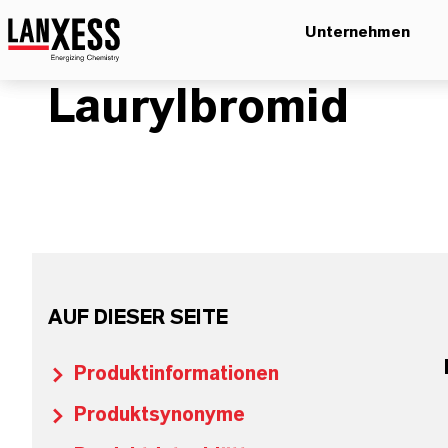
Unternehmen
Laurylbromid
AUF DIESER SEITE
Produktinformationen
Produktsynonyme