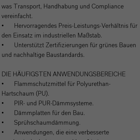
was Transport, Handhabung und Compliance
vereinfacht.
•
Hervorragendes Preis-Leistungs-Verhältnis für
den Einsatz im industriellen Maßstab.
•
Unterstützt Zertifizierungen für grünes Bauen
und nachhaltige Baustandards.
DIE HÄUFIGSTEN ANWENDUNGSBEREICHE
•
Flammschutzmittel für Polyurethan-
Hartschaum (PU).
•
PIR- und PUR-Dämmsysteme.
•
Dämmplatten für den Bau.
•
Sprühschaumdämmung.
•
Anwendungen, die eine verbesserte