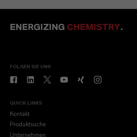
ENERGIZING
CHEMISTRY
.
FOLGEN SIE UNS
QUICK LINKS
Kontakt
Produktsuche
Unternehmen