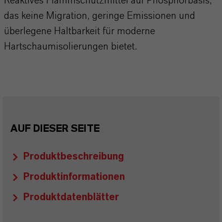
Reaktives Flammschutzmittel auf Phosphorbasis,
das keine Migration, geringe Emissionen und
überlegene Haltbarkeit für moderne
Hartschaumisolierungen bietet.
AUF DIESER SEITE
Produktbeschreibung
Produktinformationen
Produktdatenblätter