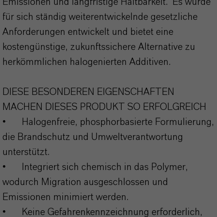
Emissionen und langfristige Haltbarkeit. Es wurde
für sich ständig weiterentwickelnde gesetzliche
Anforderungen entwickelt und bietet eine
kostengünstige, zukunftssichere Alternative zu
herkömmlichen halogenierten Additiven.
DIESE BESONDEREN EIGENSCHAFTEN
MACHEN DIESES PRODUKT SO ERFOLGREICH
•
Halogenfreie, phosphorbasierte Formulierung,
die Brandschutz und Umweltverantwortung
unterstützt.
•
Integriert sich chemisch in das Polymer,
wodurch Migration ausgeschlossen und
Emissionen minimiert werden.
•
Keine Gefahrenkennzeichnung erforderlich,