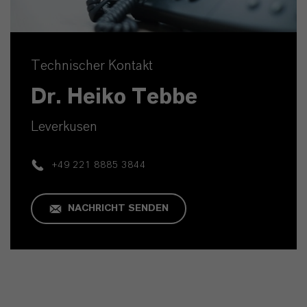
Technischer Kontakt
Dr. Heiko Tebbe
Leverkusen
+49 221 8885 3844
NACHRICHT SENDEN