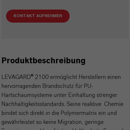
KONTAKT AUFNEHMEN
Produktbeschreibung
LEVAGARD® 2100 ermöglicht Herstellern einen
hervorragenden Brandschutz für PU-
Hartschaumsysteme unter Einhaltung strenger
Nachhaltigkeitsstandards. Seine reaktive Chemie
bindet sich direkt in die Polymermatrix ein und
gewährleistet so keine Migration, geringe