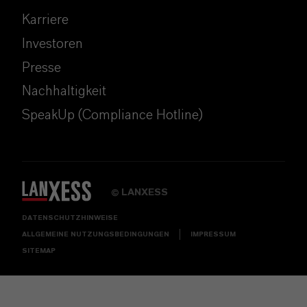
Karriere
Investoren
Presse
Nachhaltigkeit
SpeakUp (Compliance Hotline)
LANXESS
©
DATENSCHUTZHINWEISE
ALLGEMEINE NUTZUNGSBEDINGUNGEN
IMPRESSUM
SITEMAP