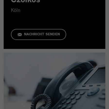
Köln
NACHRICHT SENDEN