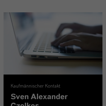
Kaufmännischer Kontakt
Sven Alexander
Czolkos