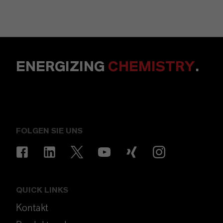
ENERGIZING
CHEMISTRY
.
FOLGEN SIE UNS
QUICK LINKS
Kontakt