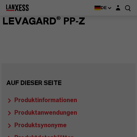
Login-Maske
DE
LEVAGARD® PP-Z
AUF DIESER SEITE
Produktinformationen
Produktanwendungen
Produktsynonyme