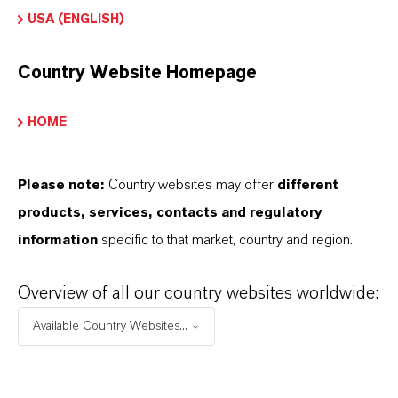
USA (ENGLISH)
Country Website Homepage
HOME
Please note:
Country websites may offer
different
products, services, contacts and regulatory
information
specific to that market, country and region.
Overview of all our country websites worldwide:
Available Country Websites...
Kaufmännischer Kontakt