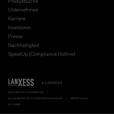
Produktsuche
Unternehmen
Karriere
Investoren
Presse
Nachhaltigkeit
SpeakUp (Compliance Hotline)
LANXESS
©
DATENSCHUTZHINWEISE
ALLGEMEINE NUTZUNGSBEDINGUNGEN
IMPRESSUM
SITEMAP