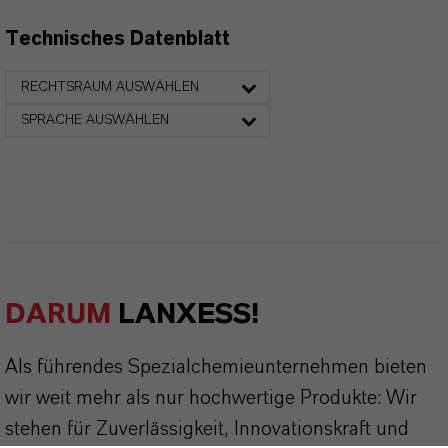
Technisches Datenblatt
RECHTSRAUM AUSWÄHLEN
SPRACHE AUSWÄHLEN
DARUM
LANXESS!
Als führendes Spezialchemieunternehmen bieten
wir weit mehr als nur hochwertige Produkte: Wir
stehen für Zuverlässigkeit, Innovationskraft und