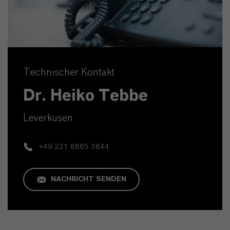
Technischer Kontakt
Dr. Heiko Tebbe
Leverkusen
+49 221 8885 3844
NACHRICHT SENDEN