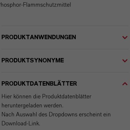
hosphor-Flammschutzmittel
PRODUKTANWENDUNGEN
PRODUKTSYNONYME
PRODUKTDATENBLÄTTER
Hier können die Produktdatenblätter
heruntergeladen werden.
Nach Auswahl des Dropdowns erscheint ein
Download-Link.