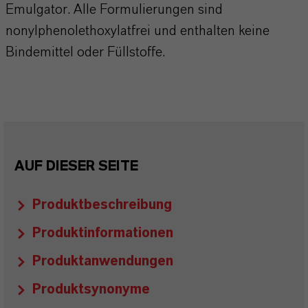
Emulgator. Alle Formulierungen sind
nonylphenolethoxylatfrei und enthalten keine
Bindemittel oder Füllstoffe.
AUF DIESER SEITE
Produktbeschreibung
Produktinformationen
Produktanwendungen
Produktsynonyme