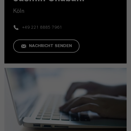
Köln
+49 221 8885 7961
NACHRICHT SENDEN