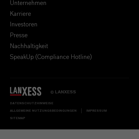
Unternehmen
Karriere
Investoren
Presse
Nachhaltigkeit
SpeakUp (Compliance Hotline)
LANXESS
©
DATENSCHUTZHINWEISE
ALLGEMEINE NUTZUNGSBEDINGUNGEN
IMPRESSUM
SITEMAP