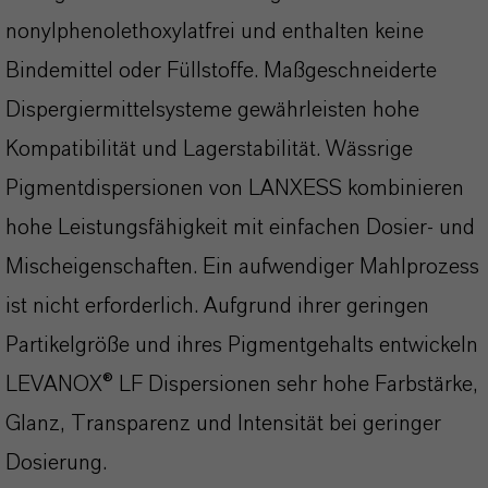
nonylphenolethoxylatfrei und enthalten keine
Bindemittel oder Füllstoffe. Maßgeschneiderte
Dispergiermittelsysteme gewährleisten hohe
Kompatibilität und Lagerstabilität. Wässrige
Pigmentdispersionen von LANXESS kombinieren
hohe Leistungsfähigkeit mit einfachen Dosier- und
Mischeigenschaften. Ein aufwendiger Mahlprozess
ist nicht erforderlich. Aufgrund ihrer geringen
Partikelgröße und ihres Pigmentgehalts entwickeln
LEVANOX® LF Dispersionen sehr hohe Farbstärke,
Glanz, Transparenz und Intensität bei geringer
Dosierung.