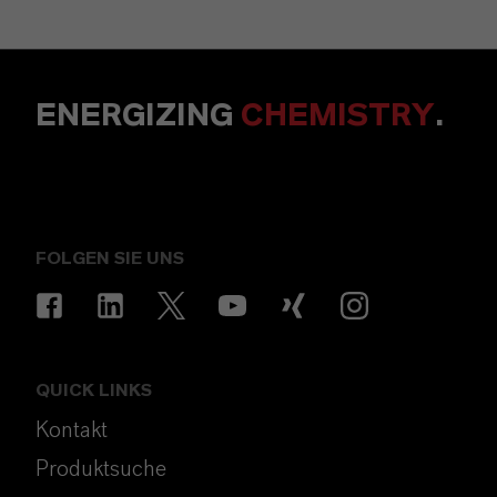
ENERGIZING
CHEMISTRY
.
FOLGEN SIE UNS
QUICK LINKS
Kontakt
Produktsuche