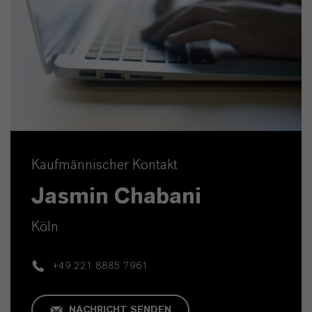
Kaufmännischer Kontakt
Jasmin Chabani
Köln
+49 221 8885 7961
NACHRICHT SENDEN