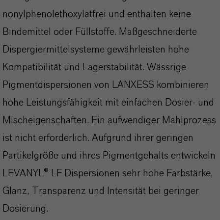
nonylphenolethoxylatfrei und enthalten keine
Bindemittel oder Füllstoffe. Maßgeschneiderte
Dispergiermittelsysteme gewährleisten hohe
Kompatibilität und Lagerstabilität. Wässrige
Pigmentdispersionen von LANXESS kombinieren
hohe Leistungsfähigkeit mit einfachen Dosier- und
Mischeigenschaften. Ein aufwendiger Mahlprozess
ist nicht erforderlich. Aufgrund ihrer geringen
Partikelgröße und ihres Pigmentgehalts entwickeln
LEVANYL® LF Dispersionen sehr hohe Farbstärke,
Glanz, Transparenz und Intensität bei geringer
Dosierung.