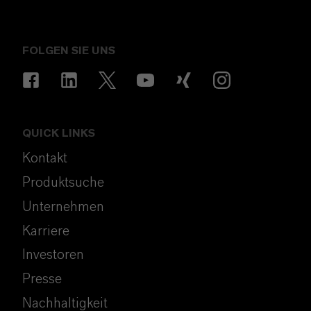
FOLGEN SIE UNS
QUICK LINKS
Kontakt
Produktsuche
Unternehmen
Karriere
Investoren
Presse
Nachhaltigkeit