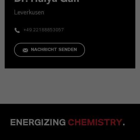
Leverkusen
+49 22188853057
NACHRICHT SENDEN
ENERGIZING
CHEMISTRY
.