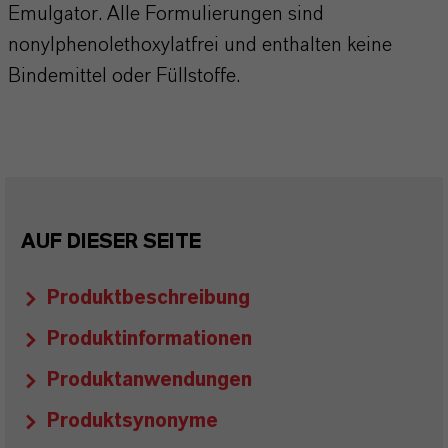
Emulgator. Alle Formulierungen sind
nonylphenolethoxylatfrei und enthalten keine
Bindemittel oder Füllstoffe.
AUF DIESER SEITE
Produktbeschreibung
Produktinformationen
Produktanwendungen
Produktsynonyme