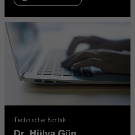
Technischer Kontakt
Dr. Hülya Gün