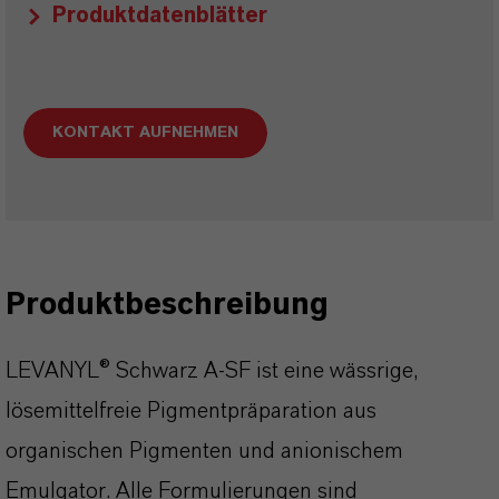
Produktdatenblätter
KONTAKT AUFNEHMEN
Produktbeschreibung
LEVANYL® Schwarz A-SF ist eine wässrige,
lösemittelfreie Pigmentpräparation aus
organischen Pigmenten und anionischem
Emulgator. Alle Formulierungen sind