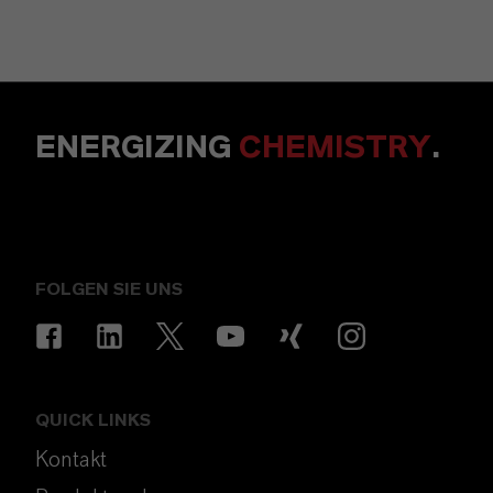
ENERGIZING
CHEMISTRY
.
FOLGEN SIE UNS
QUICK LINKS
Kontakt