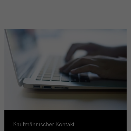
Kaufmännischer Kontakt