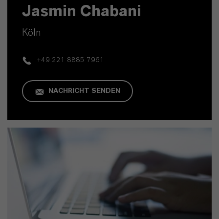
Jasmin Chabani
Köln
+49 221 8885 7961
NACHRICHT SENDEN