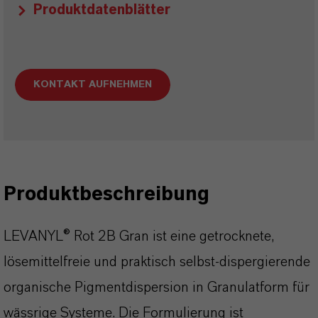
Produktdatenblätter
KONTAKT AUFNEHMEN
Produktbeschreibung
LEVANYL® Rot 2B Gran ist eine getrocknete,
lösemittelfreie und praktisch selbst-dispergierende
organische Pigmentdispersion in Granulatform für
wässrige Systeme. Die Formulierung ist