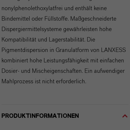
nonylphenolethoxylatfrei und enthält keine
Bindemittel oder Füllstoffe. Maßgeschneiderte
Dispergiermittelsysteme gewährleisten hohe
Kompatibilität und Lagerstabilität. Die
Pigmentdispersion in Granulatform von LANXESS
kombiniert hohe Leistungsfähigkeit mit einfachen
Dosier- und Mischeigenschaften. Ein aufwendiger
Mahlprozess ist nicht erforderlich.
PRODUKTINFORMATIONEN