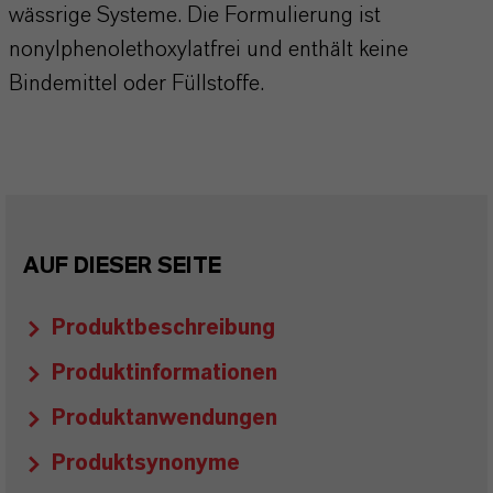
wässrige Systeme. Die Formulierung ist
nonylphenolethoxylatfrei und enthält keine
Bindemittel oder Füllstoffe.
AUF DIESER SEITE
Produktbeschreibung
Produktinformationen
Produktanwendungen
Produktsynonyme