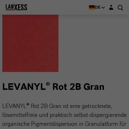
Login-Maske
DE
LEVANYL® Rot 2B Gran
LEVANYL® Rot 2B Gran ist eine getrocknete,
lösemittelfreie und praktisch selbst-dispergierende
organische Pigmentdispersion in Granulatform für