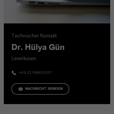
Technischer Kontakt
Dr. Hülya Gün
Leverkusen
+49 22188853057
NACHRICHT SENDEN