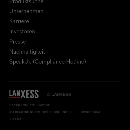
Produktsuche
Unternehmen
Karriere
Investoren
Presse
Nachhaltigkeit
SpeakUp (Compliance Hotline)
LANXESS
©
DATENSCHUTZHINWEISE
ALLGEMEINE NUTZUNGSBEDINGUNGEN
IMPRESSUM
SITEMAP