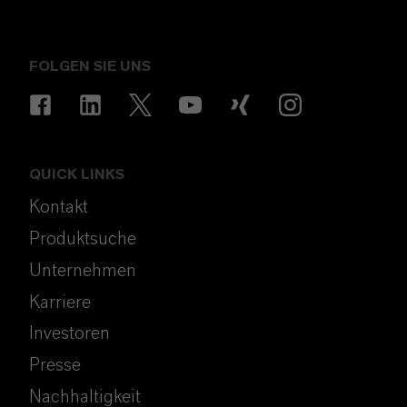
FOLGEN SIE UNS
QUICK LINKS
Kontakt
Produktsuche
Unternehmen
Karriere
Investoren
Presse
Nachhaltigkeit