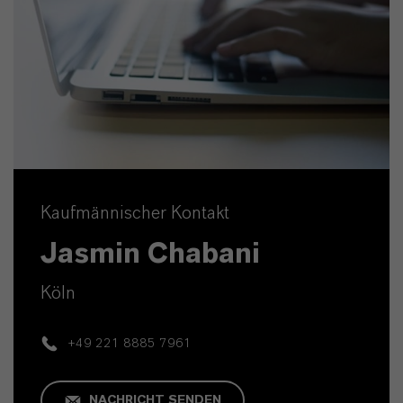
Kaufmännischer Kontakt
Jasmin Chabani
Köln
+49 221 8885 7961
NACHRICHT SENDEN