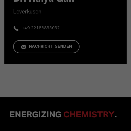
Leverkusen
+49 22188853057
NACHRICHT SENDEN
ENERGIZING
CHEMISTRY
.