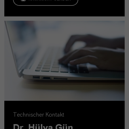
Technischer Kontakt
Dr. Hülya Gün