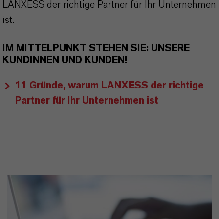
LANXESS der richtige Partner für Ihr Unternehmen
ist.
IM MITTELPUNKT STEHEN SIE: UNSERE
KUNDINNEN UND KUNDEN!
11 Gründe, warum LANXESS der richtige
Partner für Ihr Unternehmen ist