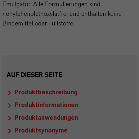
Emulgator. Alle Formulierungen sind
nonylphenolethoxylatfrei und enthalten keine
Bindemittel oder Füllstoffe.
AUF DIESER SEITE
Produktbeschreibung
Produktinformationen
Produktanwendungen
Produktsynonyme