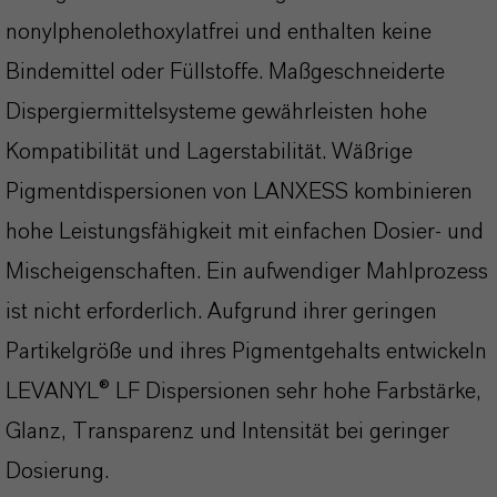
nonylphenolethoxylatfrei und enthalten keine
Bindemittel oder Füllstoffe. Maßgeschneiderte
Dispergiermittelsysteme gewährleisten hohe
Kompatibilität und Lagerstabilität. Wäßrige
Pigmentdispersionen von LANXESS kombinieren
hohe Leistungsfähigkeit mit einfachen Dosier- und
Mischeigenschaften. Ein aufwendiger Mahlprozess
ist nicht erforderlich. Aufgrund ihrer geringen
Partikelgröße und ihres Pigmentgehalts entwickeln
LEVANYL® LF Dispersionen sehr hohe Farbstärke,
Glanz, Transparenz und Intensität bei geringer
Dosierung.