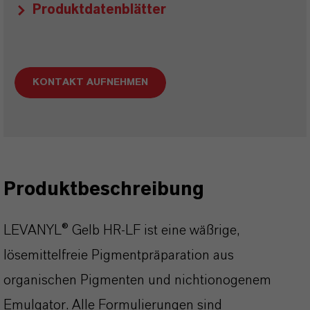
Produktdatenblätter
KONTAKT AUFNEHMEN
Produktbeschreibung
LEVANYL® Gelb HR-LF ist eine wäßrige,
lösemittelfreie Pigmentpräparation aus
organischen Pigmenten und nichtionogenem
Emulgator. Alle Formulierungen sind