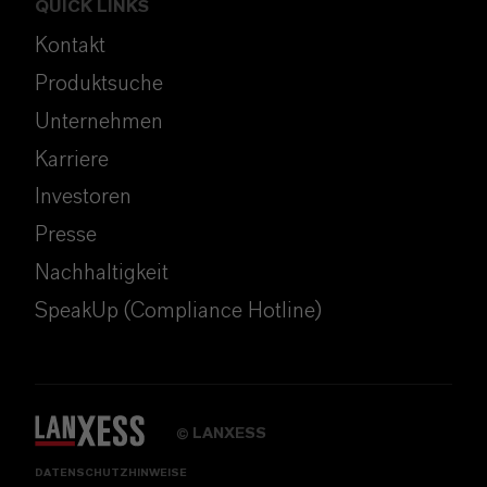
QUICK LINKS
Kontakt
Produktsuche
Unternehmen
Karriere
Investoren
Presse
Nachhaltigkeit
SpeakUp (Compliance Hotline)
LANXESS
©
DATENSCHUTZHINWEISE