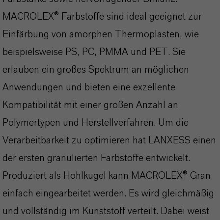
MACROLEX® Farbstoffe sind ideal geeignet zur
Einfärbung von amorphen Thermoplasten, wie
beispielsweise PS, PC, PMMA und PET. Sie
erlauben ein großes Spektrum an möglichen
Anwendungen und bieten eine exzellente
Kompatibilität mit einer großen Anzahl an
Polymertypen und Herstellverfahren. Um die
Verarbeitbarkeit zu optimieren hat LANXESS einen
der ersten granulierten Farbstoffe entwickelt.
Produziert als Hohlkugel kann MACROLEX® Gran
einfach eingearbeitet werden. Es wird gleichmäßig
und vollständig im Kunststoff verteilt. Dabei weist