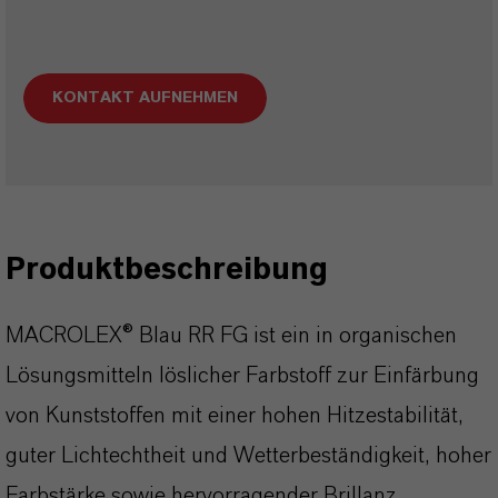
KONTAKT AUFNEHMEN
Produktbeschreibung
MACROLEX® Blau RR FG ist ein in organischen
Lösungsmitteln löslicher Farbstoff zur Einfärbung
von Kunststoffen mit einer hohen Hitzestabilität,
guter Lichtechtheit und Wetterbeständigkeit, hoher
Farbstärke sowie hervorragender Brillanz.