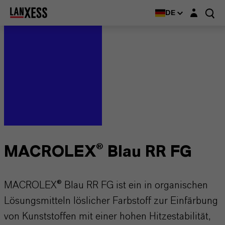
Login-Maske
DE
MACROLEX® Blau RR FG
MACROLEX® Blau RR FG ist ein in organischen
Lösungsmitteln löslicher Farbstoff zur Einfärbung
von Kunststoffen mit einer hohen Hitzestabilität,