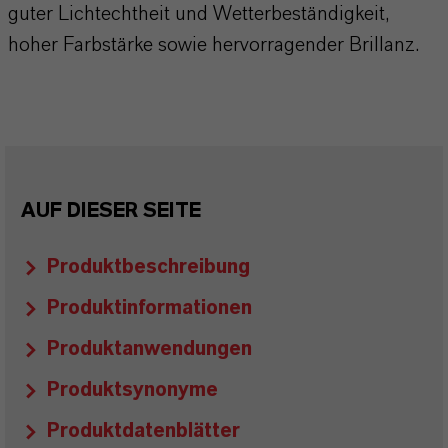
guter Lichtechtheit und Wetterbeständigkeit,
hoher Farbstärke sowie hervorragender Brillanz.
AUF DIESER SEITE
Produktbeschreibung
Produktinformationen
Produktanwendungen
Produktsynonyme
Produktdatenblätter