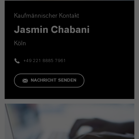
Kaufmännischer Kontakt
Jasmin Chabani
Köln
+49 221 8885 7961
NACHRICHT SENDEN