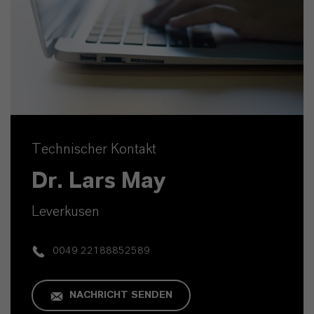
Technischer Kontakt
Dr. Lars May
Leverkusen
0049 22188852589
NACHRICHT SENDEN