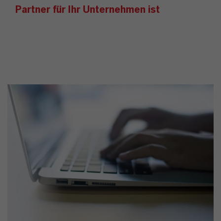
Partner für Ihr Unternehmen ist