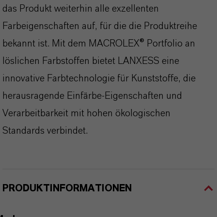
das Produkt weiterhin alle exzellenten
Farbeigenschaften auf, für die die Produktreihe
bekannt ist. Mit dem MACROLEX® Portfolio an
löslichen Farbstoffen bietet LANXESS eine
innovative Farbtechnologie für Kunststoffe, die
herausragende Einfärbe-Eigenschaften und
Verarbeitbarkeit mit hohen ökologischen
Standards verbindet.
PRODUKTINFORMATIONEN