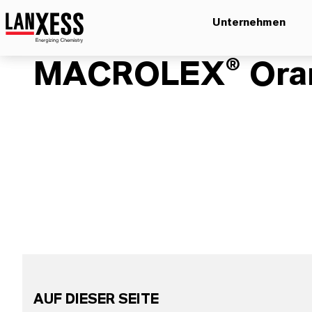
Unternehmen
MACROLEX® Ora
AUF DIESER SEITE