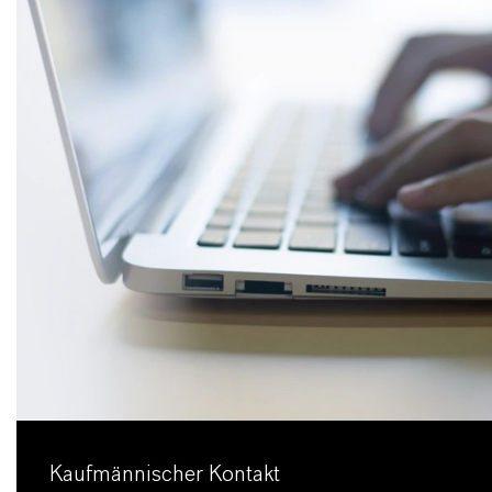
Kaufmännischer Kontakt