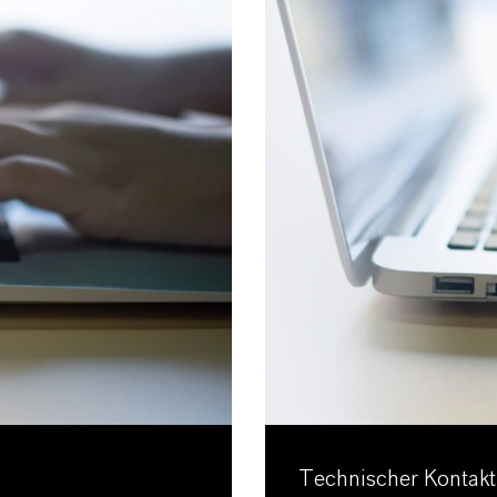
Technischer Kontakt