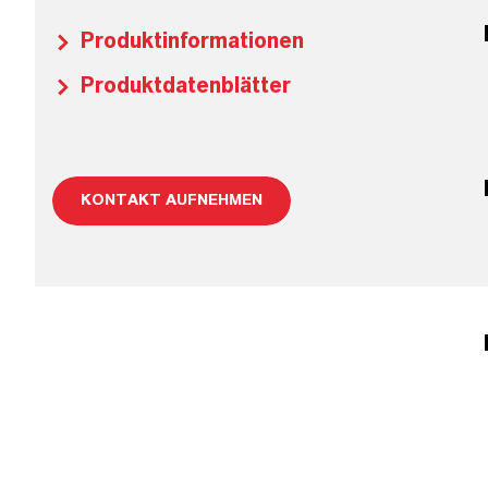
Produktinformationen
Produktdatenblätter
KONTAKT AUFNEHMEN