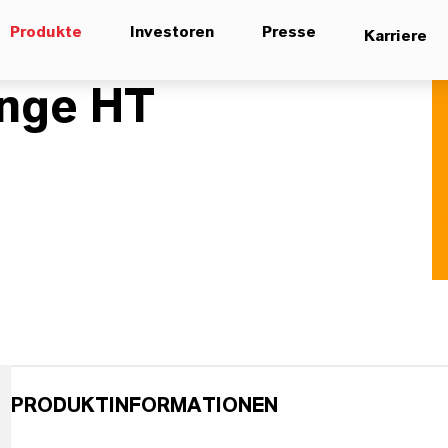
Produkte
Investoren
Presse
Karriere
nge HT
PRODUKTINFORMATIONEN