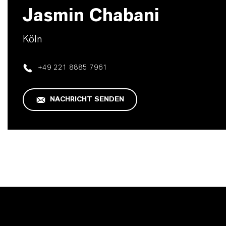
Jasmin Chabani
Köln
+49 221 8885 7961
NACHRICHT SENDEN