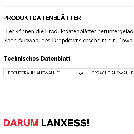
PRODUKTDATENBLÄTTER
Hier können die Produktdatenblätter heruntergela
Nach Auswahl des Dropdowns erscheint ein Downl
Technisches Datenblatt
RECHTSRAUM AUSWÄHLEN
SPRACHE AUSWÄHLE
DARUM
LANXESS!