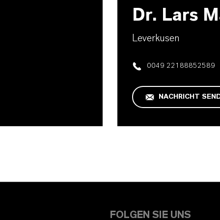
Dr. Lars 
Leverkusen
0049 22188852589
NACHRICHT SEN
FOLGEN SIE UNS