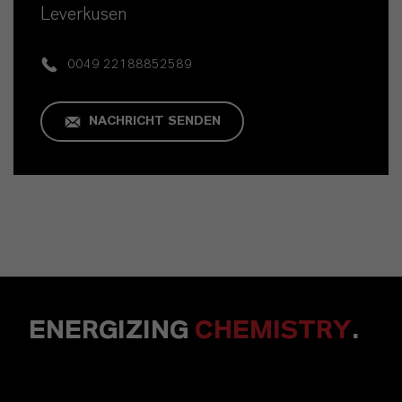
Leverkusen
0049 22188852589
NACHRICHT SENDEN
ENERGIZING
CHEMISTRY
.