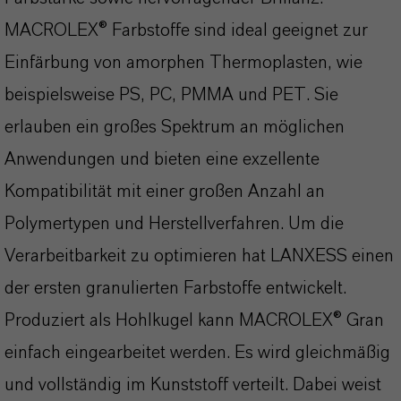
MACROLEX® Farbstoffe sind ideal geeignet zur
Einfärbung von amorphen Thermoplasten, wie
beispielsweise PS, PC, PMMA und PET. Sie
erlauben ein großes Spektrum an möglichen
Anwendungen und bieten eine exzellente
Kompatibilität mit einer großen Anzahl an
Polymertypen und Herstellverfahren. Um die
Verarbeitbarkeit zu optimieren hat LANXESS einen
der ersten granulierten Farbstoffe entwickelt.
Produziert als Hohlkugel kann MACROLEX® Gran
einfach eingearbeitet werden. Es wird gleichmäßig
und vollständig im Kunststoff verteilt. Dabei weist