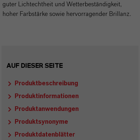
guter Lichtechtheit und Wetterbeständigkeit,
hoher Farbstärke sowie hervorragender Brillanz.
AUF DIESER SEITE
Produktbeschreibung
Produktinformationen
Produktanwendungen
Produktsynonyme
Produktdatenblätter