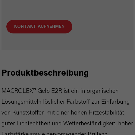
KONTAKT AUFNEHMEN
Produktbeschreibung
MACROLEX® Gelb E2R ist ein in organischen
Lösungsmitteln löslicher Farbstoff zur Einfärbung
von Kunststoffen mit einer hohen Hitzestabilität,
guter Lichtechtheit und Wetterbeständigkeit, hoher
Farbstärke sowie hervorragender Brillanz.