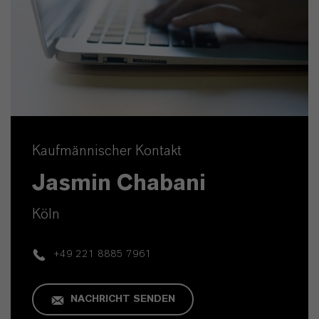
Kaufmännischer Kontakt
Jasmin Chabani
Köln
+49 221 8885 7961
NACHRICHT SENDEN