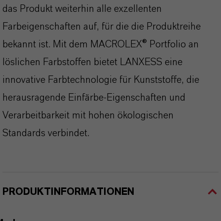
das Produkt weiterhin alle exzellenten
Farbeigenschaften auf, für die die Produktreihe
bekannt ist. Mit dem MACROLEX® Portfolio an
löslichen Farbstoffen bietet LANXESS eine
innovative Farbtechnologie für Kunststoffe, die
herausragende Einfärbe-Eigenschaften und
Verarbeitbarkeit mit hohen ökologischen
Standards verbindet.
PRODUKTINFORMATIONEN