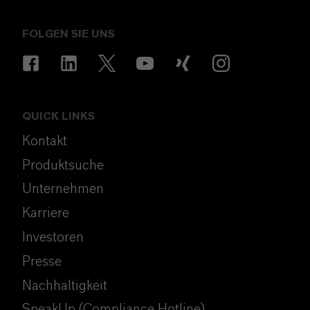
FOLGEN SIE UNS
QUICK LINKS
Kontakt
Produktsuche
Unternehmen
Karriere
Investoren
Presse
Nachhaltigkeit
SpeakUp (Compliance Hotline)