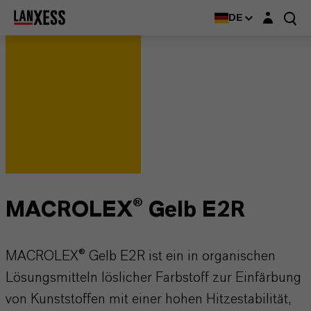
Login-Maske
DE
MACROLEX® Gelb E2R
MACROLEX® Gelb E2R ist ein in organischen
Lösungsmitteln löslicher Farbstoff zur Einfärbung
von Kunststoffen mit einer hohen Hitzestabilität,