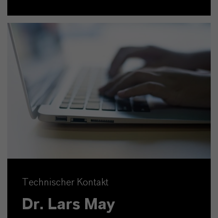
Technischer Kontakt
Dr. Lars May