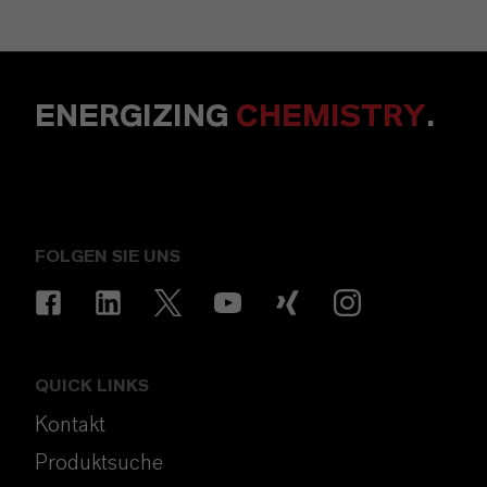
ENERGIZING
CHEMISTRY
.
FOLGEN SIE UNS
QUICK LINKS
Kontakt
Produktsuche