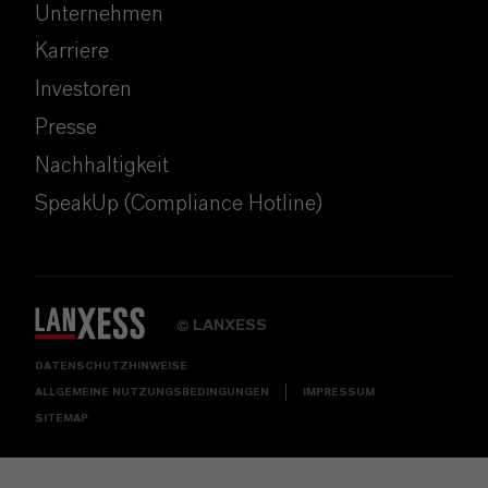
Unternehmen
Karriere
Investoren
Presse
Nachhaltigkeit
SpeakUp (Compliance Hotline)
LANXESS
©
DATENSCHUTZHINWEISE
ALLGEMEINE NUTZUNGSBEDINGUNGEN
IMPRESSUM
SITEMAP