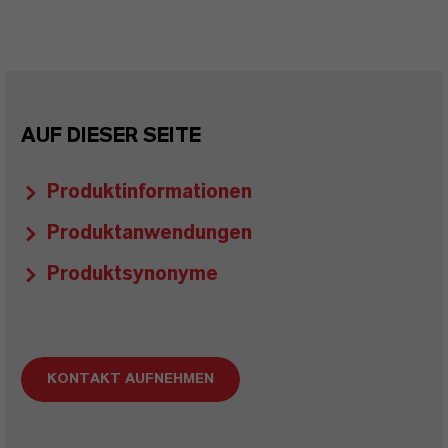
AUF DIESER SEITE
Produktinformationen
Produktanwendungen
Produktsynonyme
KONTAKT AUFNEHMEN