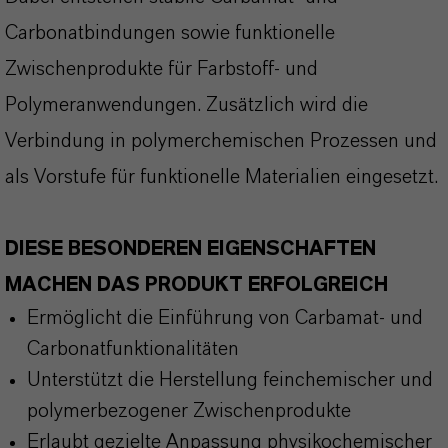
Carbonatbindungen sowie funktionelle
Zwischenprodukte für Farbstoff- und
Polymeranwendungen. Zusätzlich wird die
Verbindung in polymerchemischen Prozessen und
als Vorstufe für funktionelle Materialien eingesetzt.
DIESE BESONDEREN EIGENSCHAFTEN
MACHEN DAS PRODUKT ERFOLGREICH
Ermöglicht die Einführung von Carbamat- und
Carbonatfunktionalitäten
Unterstützt die Herstellung feinchemischer und
polymerbezogener Zwischenprodukte
Erlaubt gezielte Anpassung physikochemischer