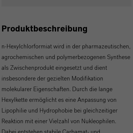
Produktbeschreibung
n-Hexylchlorformiat wird in der pharmazeutischen,
agrochemischen und polymerbezogenen Synthese
als Zwischenprodukt eingesetzt und dient
insbesondere der gezielten Modifikation
molekularer Eigenschaften. Durch die lange
Hexylkette ermöglicht es eine Anpassung von
Lipophilie und Hydrophobie bei gleichzeitiger
Reaktion mit einer Vielzahl von Nukleophilen.
Dabei entstehen stabile Carbamat- und