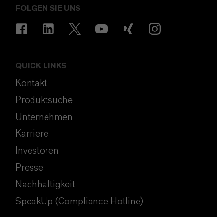
FOLGEN SIE UNS
QUICK LINKS
Kontakt
Produktsuche
Unternehmen
Karriere
Investoren
Presse
Nachhaltigkeit
SpeakUp (Compliance Hotline)