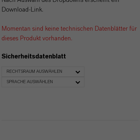
Download-Link.
Momentan sind keine technischen Datenblätter für
dieses Produkt vorhanden.
Sicherheitsdatenblatt
RECHTSRAUM AUSWÄHLEN
SPRACHE AUSWÄHLEN