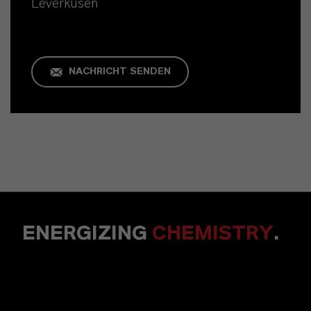
Leverkusen
NACHRICHT SENDEN
ENERGIZING
CHEMISTRY
.