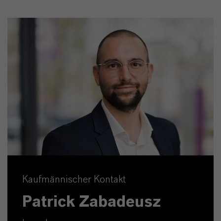
Kaufmännischer Kontakt
Patrick Zabadeusz