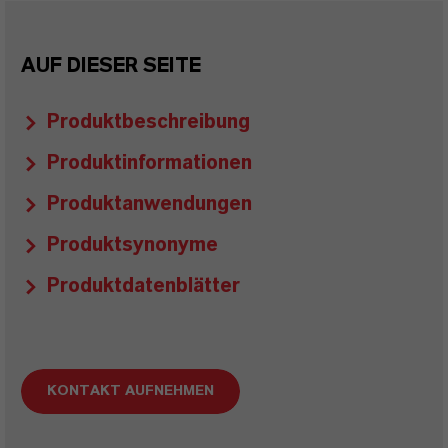
AUF DIESER SEITE
Produktbeschreibung
Produktinformationen
Produktanwendungen
Produktsynonyme
Produktdatenblätter
KONTAKT AUFNEHMEN