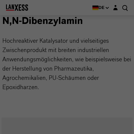
Login-Maske
DE
N,N-Dibenzylamin
Hochreaktiver Katalysator und vielseitiges
Zwischenprodukt mit breiten industriellen
Anwendungsmöglichkeiten, wie beispielsweise bei
der Herstellung von Pharmazeutika,
Agrochemikalien, PU-Schäumen oder
Epoxidharzen.