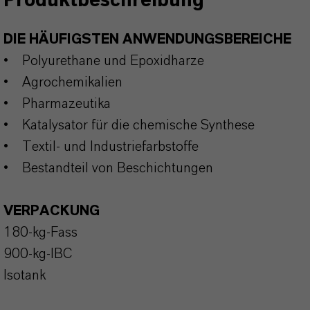
Produktbeschreibung
DIE HÄUFIGSTEN ANWENDUNGSBEREICHE
• Polyurethane und Epoxidharze
• Agrochemikalien
• Pharmazeutika
• Katalysator für die chemische Synthese
• Textil- und Industriefarbstoffe
• Bestandteil von Beschichtungen
VERPACKUNG
180-kg-Fass
900-kg-IBC
Isotank