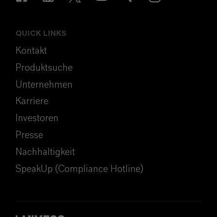
QUICK LINKS
Kontakt
Produktsuche
Unternehmen
Karriere
Investoren
Presse
Nachhaltigkeit
SpeakUp (Compliance Hotline)