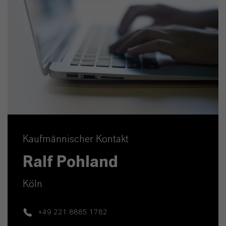
Kaufmännischer Kontakt
Ralf Pohland
Köln
+49 221 8885 1782