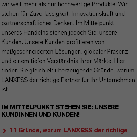
wir weit mehr als nur hochwertige Produkte: Wir
stehen für Zuverlässigkeit, Innovationskraft und
partnerschaftliches Denken. Im Mittelpunkt
unseres Handelns stehen jedoch Sie: unsere
Kunden. Unsere Kunden profitieren von
maßgeschneiderten Lösungen, globaler Präsenz
und einem tiefen Verständnis ihrer Märkte. Hier
finden Sie gleich elf überzeugende Gründe, warum
LANXESS der richtige Partner für Ihr Unternehmen
ist.
IM MITTELPUNKT STEHEN SIE: UNSERE
KUNDINNEN UND KUNDEN!
11 Gründe, warum LANXESS der richtige