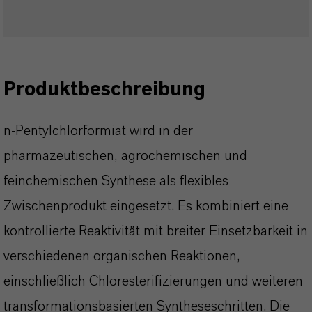
Produktbeschreibung
n-Pentylchlorformiat wird in der
pharmazeutischen, agrochemischen und
feinchemischen Synthese als flexibles
Zwischenprodukt eingesetzt. Es kombiniert eine
kontrollierte Reaktivität mit breiter Einsetzbarkeit in
verschiedenen organischen Reaktionen,
einschließlich Chloresterifizierungen und weiteren
transformationsbasierten Syntheseschritten. Die