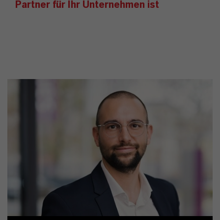
Partner für Ihr Unternehmen ist