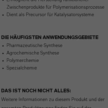
Zwischenprodukte für Polymerisationsprozesse
Dient als Precursor für Katalysatorsysteme
DIE HÄUFIGSTEN ANWENDUNGSGEBIETE
Pharmazeutische Synthese
Agrochemische Synthese
Polymerchemie
Spezialchemie
DAS IST NOCH NICHT ALLES:
Weitere Informationen zu diesem Produkt und der