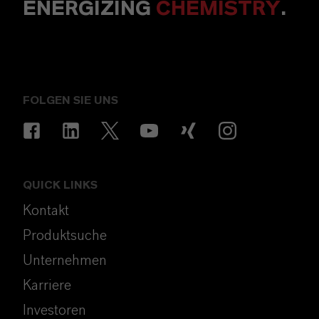
ENERGIZING
CHEMISTRY
.
FOLGEN SIE UNS
QUICK LINKS
Kontakt
Produktsuche
Unternehmen
Karriere
Investoren