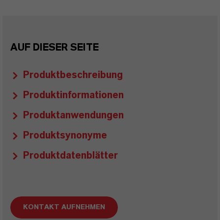
AUF DIESER SEITE
Produktbeschreibung
Produktinformationen
Produktanwendungen
Produktsynonyme
Produktdatenblätter
KONTAKT AUFNEHMEN