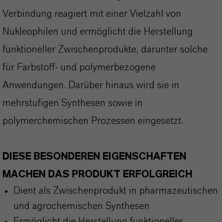
Verbindung reagiert mit einer Vielzahl von
Nukleophilen und ermöglicht die Herstellung
funktioneller Zwischenprodukte, darunter solche
für Farbstoff- und polymerbezogene
Anwendungen. Darüber hinaus wird sie in
mehrstufigen Synthesen sowie in
polymerchemischen Prozessen eingesetzt.
DIESE BESONDEREN EIGENSCHAFTEN
MACHEN DAS PRODUKT ERFOLGREICH
Dient als Zwischenprodukt in pharmazeutischen
und agrochemischen Synthesen
Ermöglicht die Herstellung funktioneller