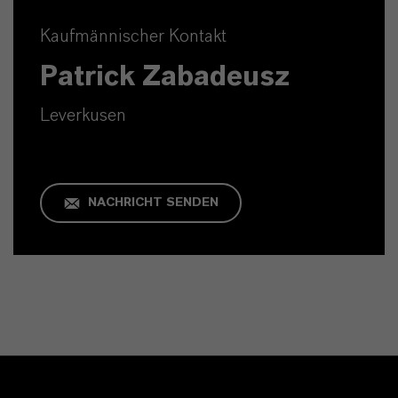
Kaufmännischer Kontakt
Patrick Zabadeusz
Leverkusen
NACHRICHT SENDEN