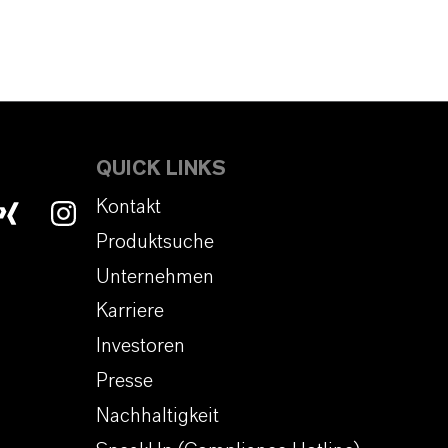
QUICK LINKS
Kontakt
Produktsuche
Unternehmen
Karriere
Investoren
Presse
Nachhaltigkeit