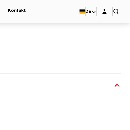
Login-Maske
Kontakt
DE