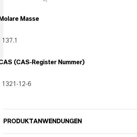
Molare Masse
137.1
CAS (CAS-Register Nummer)
1321-12-6
PRODUKTANWENDUNGEN