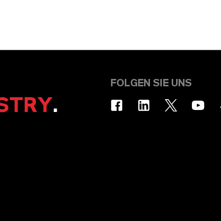
FOLGEN SIE UNS
STRY
.