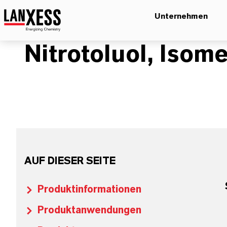
Unternehmen
Nitrotoluol, Iso
AUF DIESER SEITE
Produktinformationen
Produktanwendungen