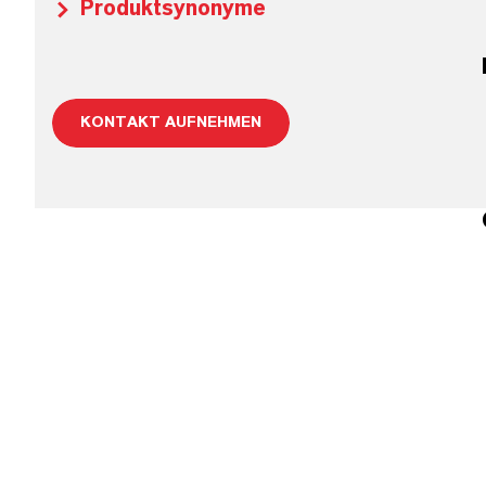
Produktsynonyme
KONTAKT AUFNEHMEN