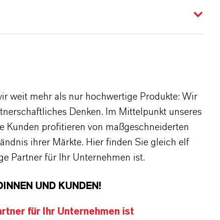
r weit mehr als nur hochwertige Produkte: Wir
rtnerschaftliches Denken. Im Mittelpunkt unseres
re Kunden profitieren von maßgeschneiderten
dnis ihrer Märkte. Hier finden Sie gleich elf
 Partner für Ihr Unternehmen ist.
DINNEN UND KUNDEN!
tner für Ihr Unternehmen ist