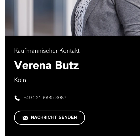
Kaufmännischer Kontakt
Verena Butz
Köln
+49 221 8885 3087
NACHRICHT SENDEN