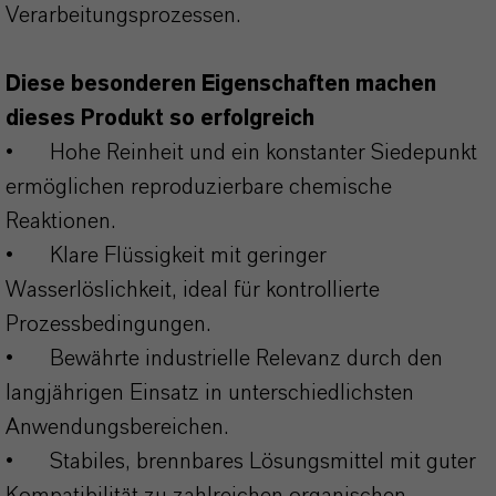
Verarbeitungsprozessen.
Diese besonderen Eigenschaften machen
dieses Produkt so erfolgreich
•
Hohe Reinheit und ein konstanter Siedepunkt
ermöglichen reproduzierbare chemische
Reaktionen.
•
Klare Flüssigkeit mit geringer
Wasserlöslichkeit, ideal für kontrollierte
Prozessbedingungen.
•
Bewährte industrielle Relevanz durch den
langjährigen Einsatz in unterschiedlichsten
Anwendungsbereichen.
•
Stabiles, brennbares Lösungsmittel mit guter