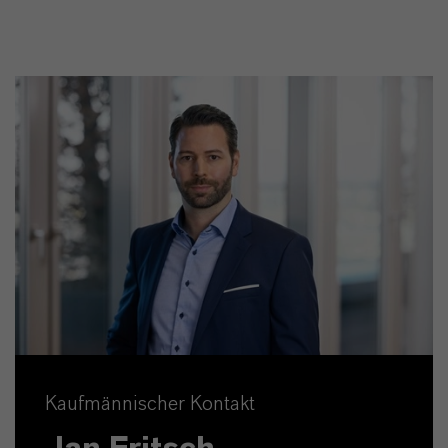
Kaufmännischer Kontakt