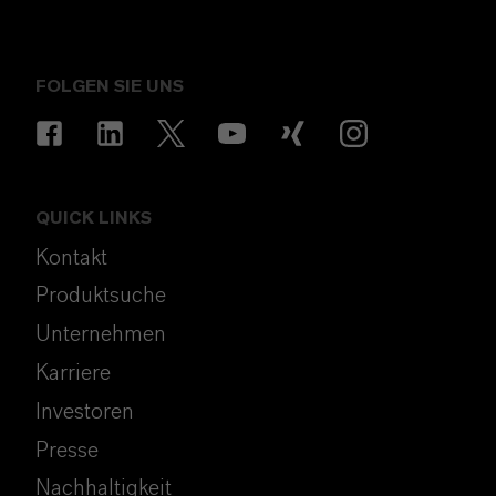
FOLGEN SIE UNS
QUICK LINKS
Kontakt
Produktsuche
Unternehmen
Karriere
Investoren
Presse
Nachhaltigkeit