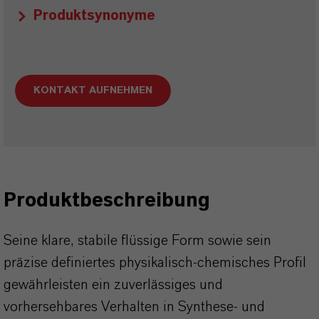
Produktsynonyme
KONTAKT AUFNEHMEN
Produktbeschreibung
Seine klare, stabile flüssige Form sowie sein
präzise definiertes physikalisch-chemisches Profil
gewährleisten ein zuverlässiges und
vorhersehbares Verhalten in Synthese- und