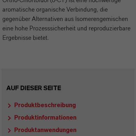
Ortho-Chlortoluol (o-CT) ist eine hochwertige
aromatische organische Verbindung, die
gegenüber Alternativen aus Isomerengemischen
eine hohe Prozesssicherheit und reproduzierbare
Ergebnisse bietet.
AUF DIESER SEITE
Produktbeschreibung
Produktinformationen
Produktanwendungen