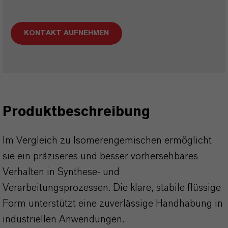
KONTAKT AUFNEHMEN
Produktbeschreibung
Im Vergleich zu Isomerengemischen ermöglicht
sie ein präziseres und besser vorhersehbares
Verhalten in Synthese- und
Verarbeitungsprozessen. Die klare, stabile flüssige
Form unterstützt eine zuverlässige Handhabung in
industriellen Anwendungen.