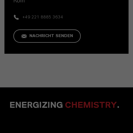
Köln
+49 221 8885 3634
NACHRICHT SENDEN
ENERGIZING
CHEMISTRY
.