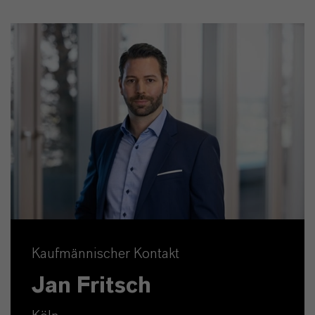
Kaufmännischer Kontakt
Jan Fritsch