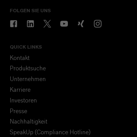
FOLGEN SIE UNS
QUICK LINKS
Kontakt
Produktsuche
Unternehmen
Karriere
Investoren
Presse
Nachhaltigkeit
SpeakUp (Compliance Hotline)