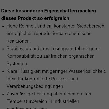
Diese besonderen Eigenschaften machen
dieses Produkt so erfolgreich
Hohe Reinheit und ein konstanter Siedebereich
ermöglichen reproduzierbare chemische
Reaktionen.
Stabiles, brennbares Lösungsmittel mit guter
Kompatibilität zu zahlreichen organischen
Systemen.
Klare Flüssigkeit mit geringer Wasserlöslichkeit,
ideal für kontrollierte Prozess- und
Verarbeitungsbedingungen.
Zuverlässige Leistung über einen breiten
Temperaturbereich in industriellen