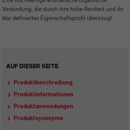
Eine hochwertige aromatische organische
Verbindung, die durch ihre hohe Reinheit und ihr
klar definiertes Eigenschaftsprofil überzeugt.
AUF DIESER SEITE
Produktbeschreibung
Produktinformationen
Produktanwendungen
Produktsynonyme