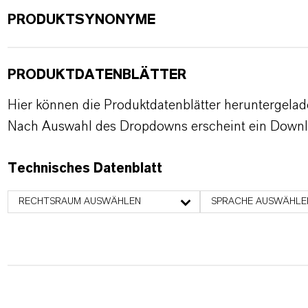
PRODUKTSYNONYME
PRODUKTDATENBLÄTTER
Hier können die Produktdatenblätter heruntergela
Nach Auswahl des Dropdowns erscheint ein Downl
Technisches Datenblatt
RECHTSRAUM AUSWÄHLEN
SPRACHE AUSWÄHLE