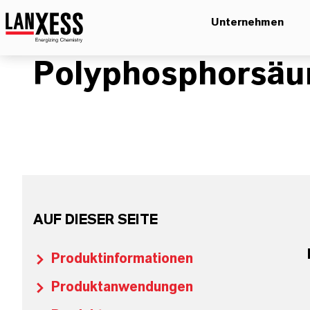
Unternehmen
Polyphosphorsäu
AUF DIESER SEITE
Produktinformationen
Produktanwendungen