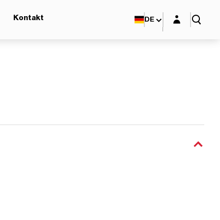
Login-Maske
Kontakt
DE