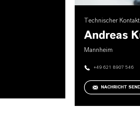
Technischer Kontakt
Andreas K
Mannheim
+49 621 8907 546
NACHRICHT SEN