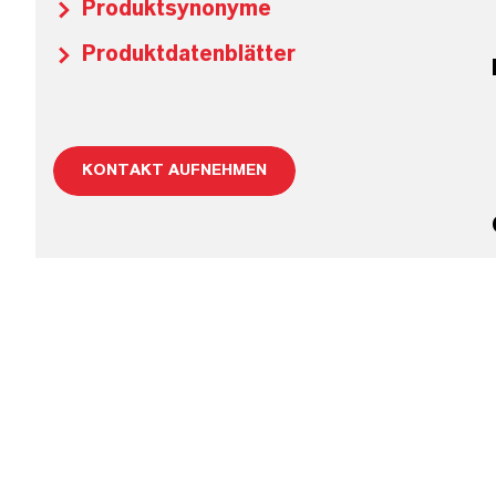
Produktsynonyme
Produktdatenblätter
KONTAKT AUFNEHMEN