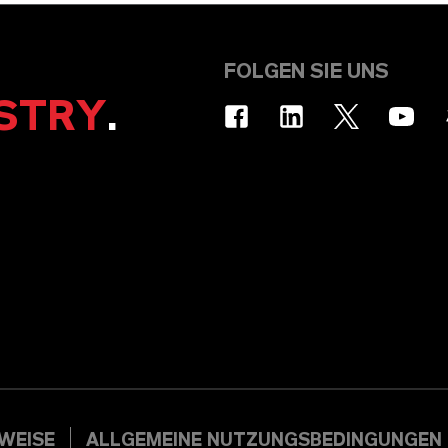
FOLGEN SIE UNS
STRY
.
WEISE
ALLGEMEINE NUTZUNGSBEDINGUNGEN