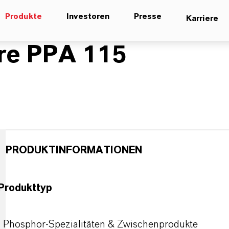
Produkte
Investoren
Presse
Karriere
re PPA 115
PRODUKTINFORMATIONEN
Produkttyp
Phosphor-Spezialitäten & Zwischenprodukte