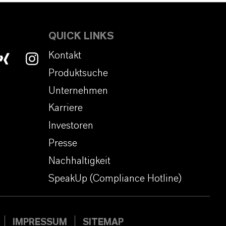
QUICK LINKS
Kontakt
Produktsuche
Unternehmen
Karriere
Investoren
Presse
Nachhaltigkeit
SpeakUp (Compliance Hotline)
IMPRESSUM
SITEMAP