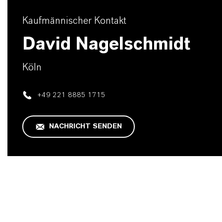
Kaufmännischer Kontakt
David Nagelschmidt
Köln
+49 221 8885 1715
NACHRICHT SENDEN