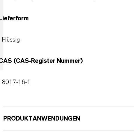
Lieferform
Flüssig
CAS (CAS-Register Nummer)
8017-16-1
PRODUKTANWENDUNGEN