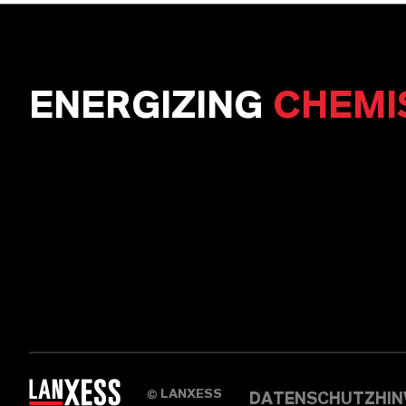
ENERGIZING
CHEMI
LANXESS
©
DATENSCHUTZHIN