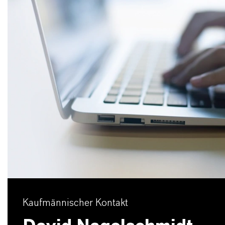
Kaufmännischer Kontakt