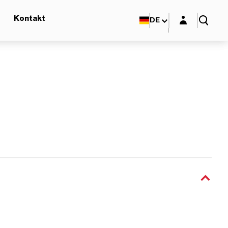
Login-Maske
Kontakt
DE