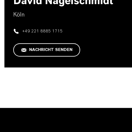
David Nagelschmidt
Köln
+49 221 8885 1715
NACHRICHT SENDEN