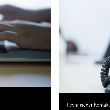
Technischer Kontakt