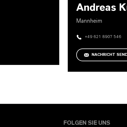
Andreas K
Mannheim
+49 621 8907 546
NACHRICHT SEN
FOLGEN SIE UNS