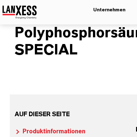
Unternehmen
Polyphosphorsäu
SPECIAL
AUF DIESER SEITE
Produktinformationen