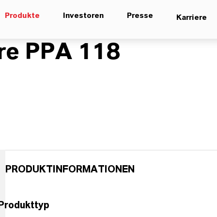
Produkte
Investoren
Presse
Karriere
re PPA 118
PRODUKTINFORMATIONEN
Produkttyp