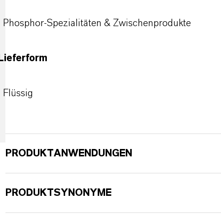
Phosphor-Spezialitäten & Zwischenprodukte
Lieferform
Flüssig
PRODUKTANWENDUNGEN
PRODUKTSYNONYME