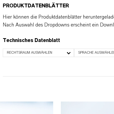
PRODUKTDATENBLÄTTER
Hier können die Produktdatenblätter heruntergela
Nach Auswahl des Dropdowns erscheint ein Downl
Technisches Datenblatt
RECHTSRAUM AUSWÄHLEN
SPRACHE AUSWÄHLE