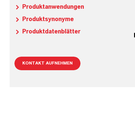
Produktanwendungen
Produktsynonyme
Produktdatenblätter
KONTAKT AUFNEHMEN