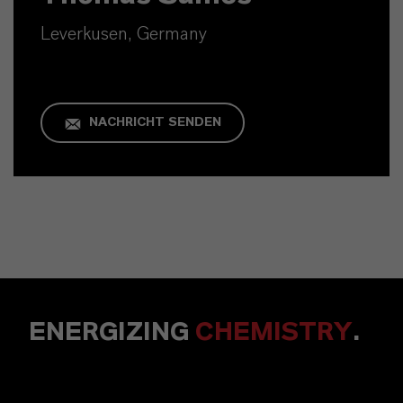
Leverkusen, Germany
NACHRICHT SENDEN
ENERGIZING
CHEMISTRY
.