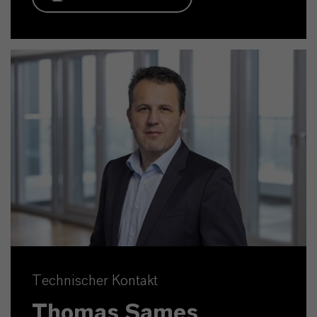
Technischer Kontakt
Thomas Sames