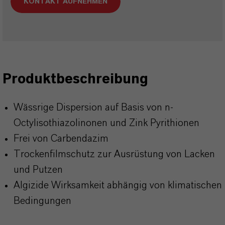
KONTAKT AUFNEHMEN
Produktbeschreibung
Wässrige Dispersion auf Basis von n-
Octylisothiazolinonen und Zink Pyrithionen
Frei von Carbendazim
Trockenfilmschutz zur Ausrüstung von Lacken
und Putzen
Algizide Wirksamkeit abhängig von klimatischen
Bedingungen