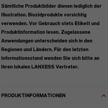
Sämtliche Produktbilder dienen lediglich der
Illustration. Biozidprodukte vorsichtig
verwenden. Vor Gebrauch stets Etikett und
Produktinformation lesen. Zugelassene
Anwendungen unterscheiden sich in den
Regionen und Ländern. Für den letzten
Informationsstand wenden Sie sich bitte an
Ihren lokalen LANXESS Vertreter.
PRODUKTINFORMATIONEN