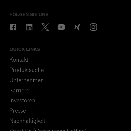
FOLGEN SIE UNS
QUICK LINKS
Kontakt
Produktsuche
Unternehmen
Karriere
Investoren
Presse
Nachhaltigkeit