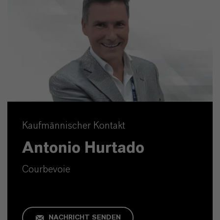
Kaufmännischer Kontakt
Antonio Hurtado
Courbevoie
NACHRICHT SENDEN