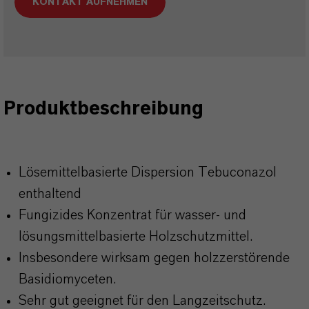
KONTAKT AUFNEHMEN
Produktbeschreibung
Lösemittelbasierte Dispersion Tebuconazol
enthaltend
Fungizides Konzentrat für wasser- und
lösungsmittelbasierte Holzschutzmittel.
Insbesondere wirksam gegen holzzerstörende
Basidiomyceten.
Sehr gut geeignet für den Langzeitschutz.