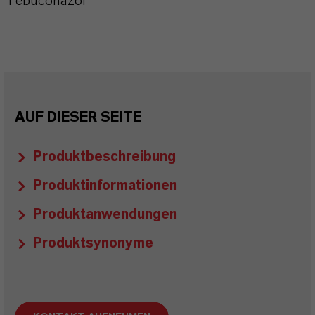
Tebuconazol
AUF DIESER SEITE
Produktbeschreibung
Produktinformationen
Produktanwendungen
Produktsynonyme