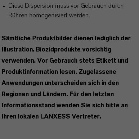
Diese Dispersion muss vor Gebrauch durch
Rühren homogenisiert werden.
Sämtliche Produktbilder dienen lediglich der
Illustration. Biozidprodukte vorsichtig
verwenden. Vor Gebrauch stets Etikett und
Produktinformation lesen. Zugelassene
Anwendungen unterscheiden sich in den
Regionen und Ländern. Für den letzten
Informationsstand wenden Sie sich bitte an
Ihren lokalen LANXESS Vertreter.