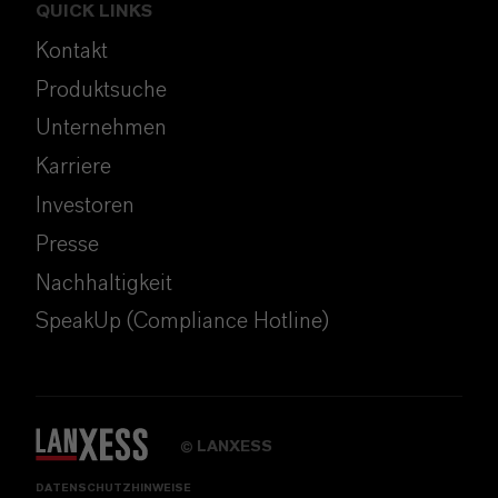
QUICK LINKS
Kontakt
Produktsuche
Unternehmen
Karriere
Investoren
Presse
Nachhaltigkeit
SpeakUp (Compliance Hotline)
LANXESS
©
DATENSCHUTZHINWEISE