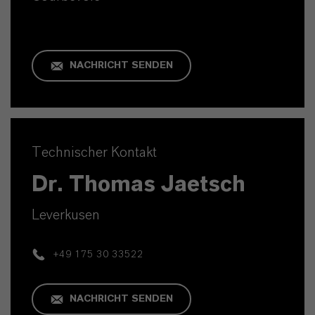
NACHRICHT SENDEN
Technischer Kontakt
Dr. Thomas Jaetsch
Leverkusen
+49 175 30 33522
NACHRICHT SENDEN