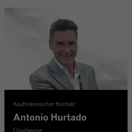
Kaufmännischer Kontakt
Antonio Hurtado
Courbevoie