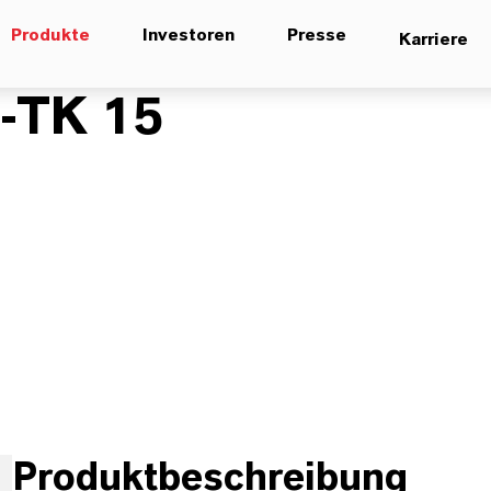
Produkte
Investoren
Presse
Karriere
-TK 15
Produktbeschreibung