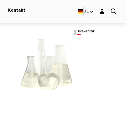
Login-Maske
Kontakt
DE