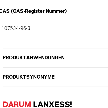
CAS (CAS-Register Nummer)
107534-96-3
PRODUKTANWENDUNGEN
PRODUKTSYNONYME
DARUM
LANXESS!