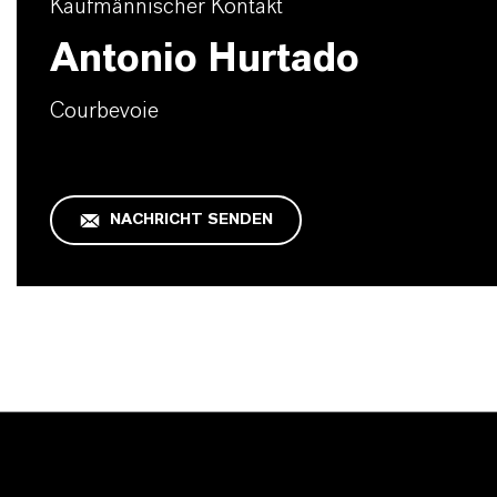
Kaufmännischer Kontakt
Antonio Hurtado
Courbevoie
NACHRICHT SENDEN