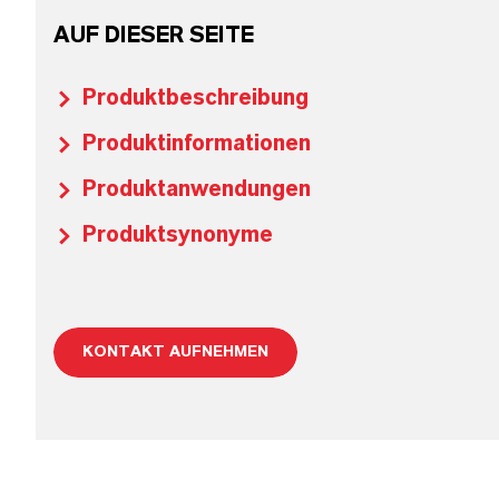
AUF DIESER SEITE
Produktbeschreibung
Produktinformationen
Produktanwendungen
Produktsynonyme
KONTAKT AUFNEHMEN