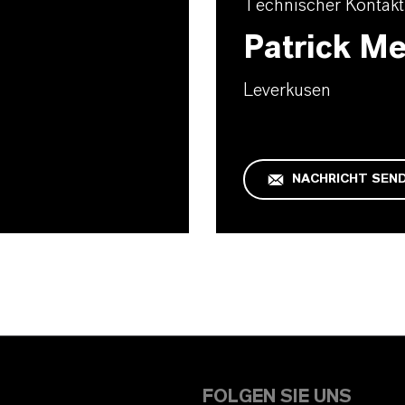
Technischer Kontakt
Patrick Me
Leverkusen
NACHRICHT SEN
FOLGEN SIE UNS