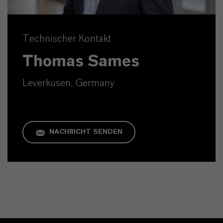
Technischer Kontakt
Thomas Sames
Leverkusen, Germany
NACHRICHT SENDEN