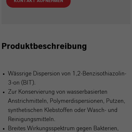
KONTAKT AUFNEHMEN
Produktbeschreibung
Wässrige Dispersion von 1,2-Benzisothiazolin-
3-on (BIT).
Zur Konservierung von wasserbasierten
Anstrichmitteln, Polymerdispersionen, Putzen,
synthetischen Klebstoffen oder Wasch- und
Reinigungsmitteln.
Breites Wirkungsspektrum gegen Bakterien,