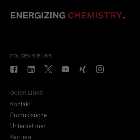
ENERGIZING
CHEMISTRY
.
FOLGEN SIE UNS
QUICK LINKS
Kontakt
Produktsuche
Unternehmen
Karriere