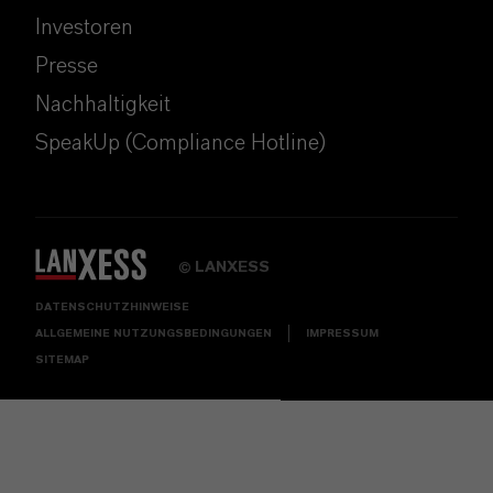
Investoren
Presse
Nachhaltigkeit
SpeakUp (Compliance Hotline)
LANXESS
©
DATENSCHUTZHINWEISE
ALLGEMEINE NUTZUNGSBEDINGUNGEN
IMPRESSUM
SITEMAP