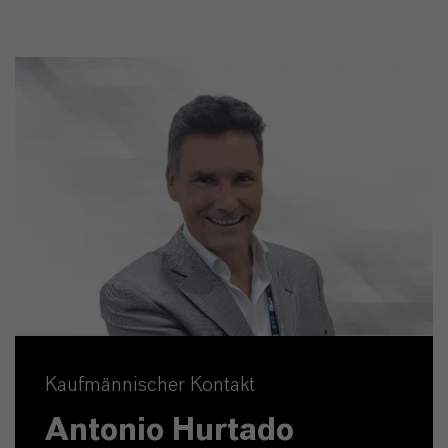
Kaufmännischer Kontakt
Antonio Hurtado