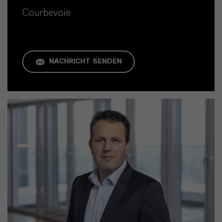
Courbevoie
NACHRICHT SENDEN