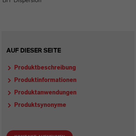
BIT Dispersion
AUF DIESER SEITE
Produktbeschreibung
Produktinformationen
Produktanwendungen
Produktsynonyme