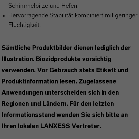
Schimmelpilze und Hefen.
Hervorragende Stabilität kombiniert mit geringer
Flüchtigkeit.
Sämtliche Produktbilder dienen lediglich der
Illustration. Biozidprodukte vorsichtig
verwenden. Vor Gebrauch stets Etikett und
Produktinformation lesen. Zugelassene
Anwendungen unterscheiden sich in den
Regionen und Ländern. Für den letzten
Informationsstand wenden Sie sich bitte an
Ihren lokalen LANXESS Vertreter.