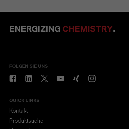
ENERGIZING
CHEMISTRY
.
FOLGEN SIE UNS
QUICK LINKS
Kontakt
Produktsuche