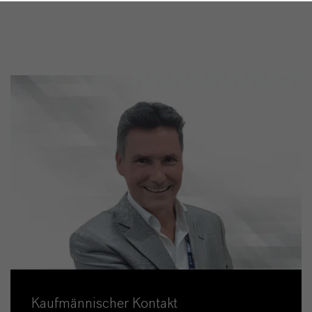
Kaufmännischer Kontakt