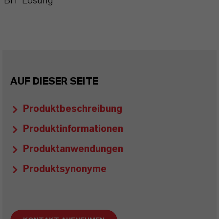
BIT Lösung
AUF DIESER SEITE
Produktbeschreibung
Produktinformationen
Produktanwendungen
Produktsynonyme