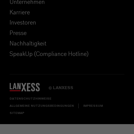
Unternehmen
Karriere
Investoren
Presse
Nachhaltigkeit
SpeakUp (Compliance Hotline)
LANXESS
©
DATENSCHUTZHINWEISE
ALLGEMEINE NUTZUNGSBEDINGUNGEN
IMPRESSUM
SITEMAP