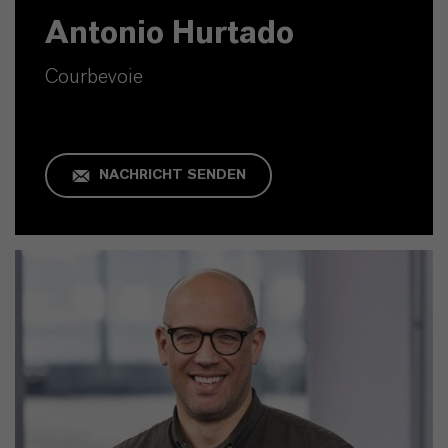
Antonio Hurtado
Courbevoie
NACHRICHT SENDEN