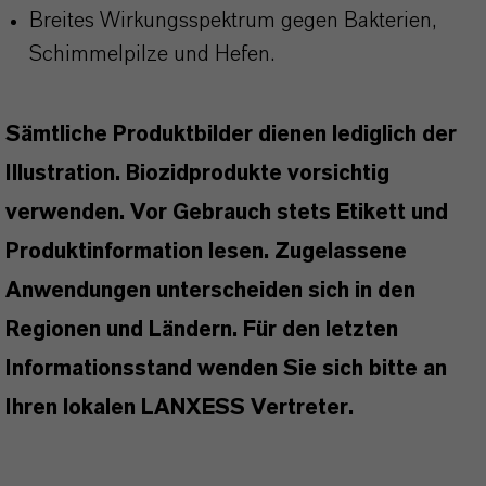
Breites Wirkungsspektrum gegen Bakterien,
Schimmelpilze und Hefen.
Sämtliche Produktbilder dienen lediglich der
Illustration. Biozidprodukte vorsichtig
verwenden. Vor Gebrauch stets Etikett und
Produktinformation lesen. Zugelassene
Anwendungen unterscheiden sich in den
Regionen und Ländern. Für den letzten
Informationsstand wenden Sie sich bitte an
Ihren lokalen LANXESS Vertreter.