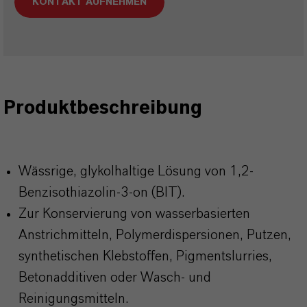
KONTAKT AUFNEHMEN
Produktbeschreibung
Wässrige, glykolhaltige Lösung von 1,2-
Benzisothiazolin-3-on (BIT).
Zur Konservierung von wasserbasierten
Anstrichmitteln, Polymerdispersionen, Putzen,
synthetischen Klebstoffen, Pigmentslurries,
Betonadditiven oder Wasch- und
Reinigungsmitteln.