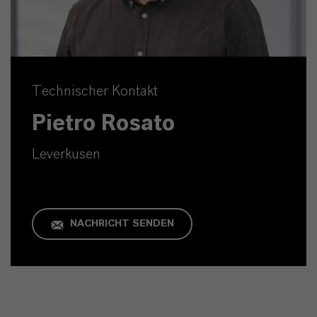
Technischer Kontakt
Pietro Rosato
Leverkusen
NACHRICHT SENDEN