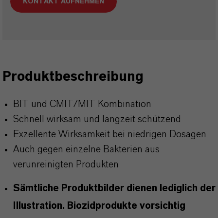
KONTAKT AUFNEHMEN
Produktbeschreibung
BIT und CMIT/MIT Kombination
Schnell wirksam und langzeit schützend
Exzellente Wirksamkeit bei niedrigen Dosagen
Auch gegen einzelne Bakterien aus
verunreinigten Produkten
Sämtliche Produktbilder dienen lediglich der
Illustration. Biozidprodukte vorsichtig