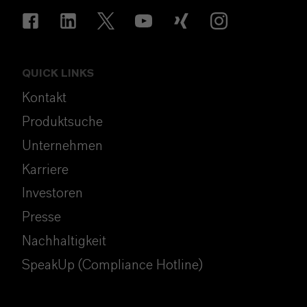
QUICK LINKS
Kontakt
Produktsuche
Unternehmen
Karriere
Investoren
Presse
Nachhaltigkeit
SpeakUp (Compliance Hotline)