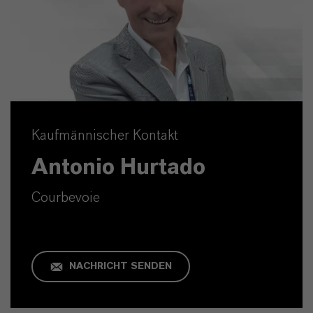
Kaufmännischer Kontakt
Antonio Hurtado
Courbevoie
NACHRICHT SENDEN