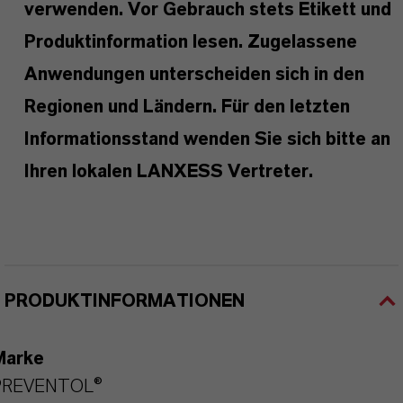
verwenden. Vor Gebrauch stets Etikett und
Produktinformation lesen. Zugelassene
Anwendungen unterscheiden sich in den
Regionen und Ländern. Für den letzten
Informationsstand wenden Sie sich bitte an
Ihren lokalen LANXESS Vertreter.
PRODUKTINFORMATIONEN
Marke
PREVENTOL®