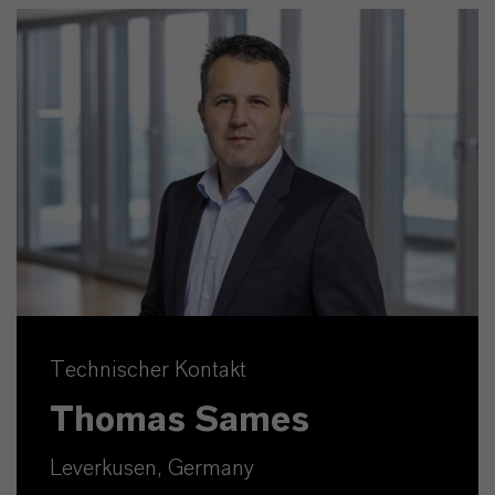
Technischer Kontakt
Thomas Sames
Leverkusen, Germany