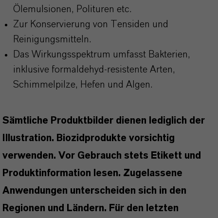
Ölemulsionen, Polituren etc.
Zur Konservierung von Tensiden und
Reinigungsmitteln.
Das Wirkungsspektrum umfasst Bakterien,
inklusive formaldehyd-resistente Arten,
Schimmelpilze, Hefen und Algen.
Sämtliche Produktbilder dienen lediglich der
Illustration. Biozidprodukte vorsichtig
verwenden. Vor Gebrauch stets Etikett und
Produktinformation lesen. Zugelassene
Anwendungen unterscheiden sich in den
Regionen und Ländern. Für den letzten