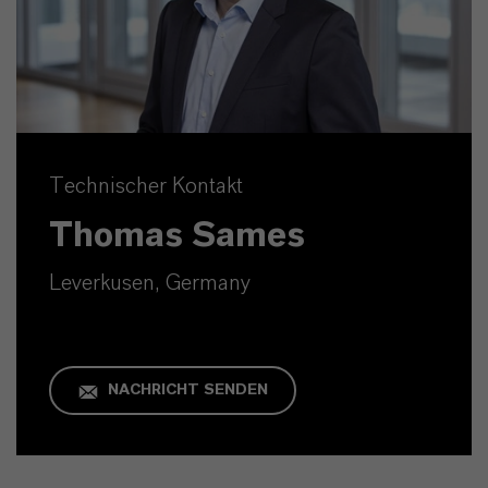
Technischer Kontakt
Thomas Sames
Leverkusen, Germany
NACHRICHT SENDEN