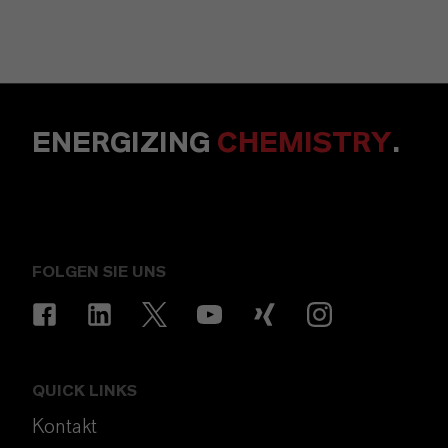
ENERGIZING
CHEMISTRY
.
FOLGEN SIE UNS
QUICK LINKS
Kontakt