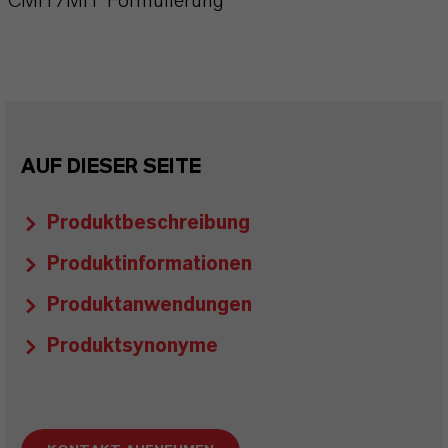
CMIT/MIT Formulierung
AUF DIESER SEITE
Produktbeschreibung
Produktinformationen
Produktanwendungen
Produktsynonyme