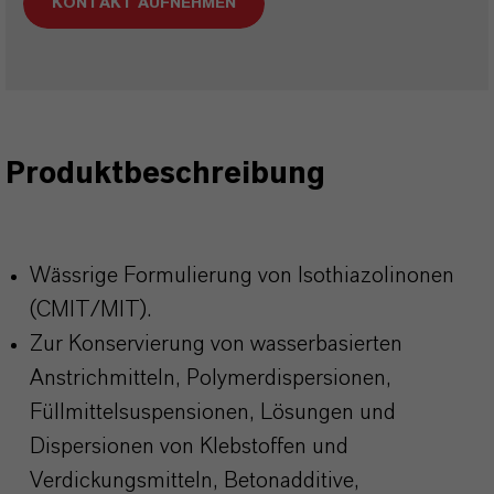
KONTAKT AUFNEHMEN
Produktbeschreibung
Wässrige Formulierung von Isothiazolinonen
(CMIT/MIT).
Zur Konservierung von wasserbasierten
Anstrichmitteln, Polymerdispersionen,
Füllmittelsuspensionen, Lösungen und
Dispersionen von Klebstoffen und
Verdickungsmitteln, Betonadditive,