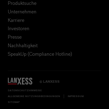
Produktsuche
Unternehmen
Karriere
Investoren
Presse
Nachhaltigkeit
SpeakUp (Compliance Hotline)
LANXESS
©
DATENSCHUTZHINWEISE
ALLGEMEINE NUTZUNGSBEDINGUNGEN
IMPRESSUM
SITEMAP