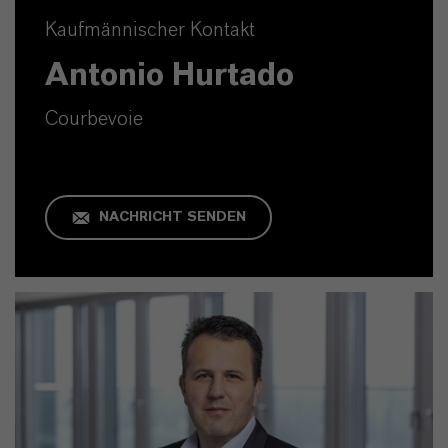
Kaufmännischer Kontakt
Antonio Hurtado
Courbevoie
NACHRICHT SENDEN