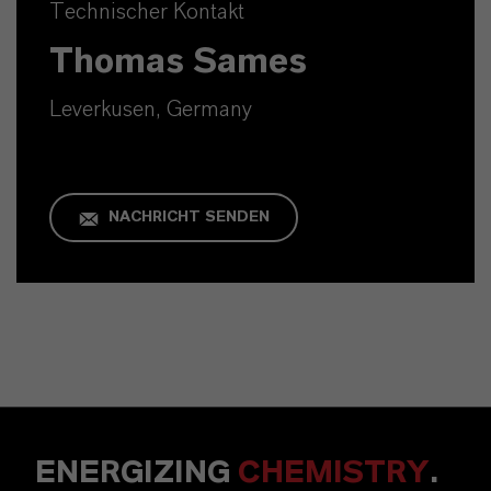
Technischer Kontakt
Thomas Sames
Leverkusen, Germany
NACHRICHT SENDEN
ENERGIZING
CHEMISTRY
.