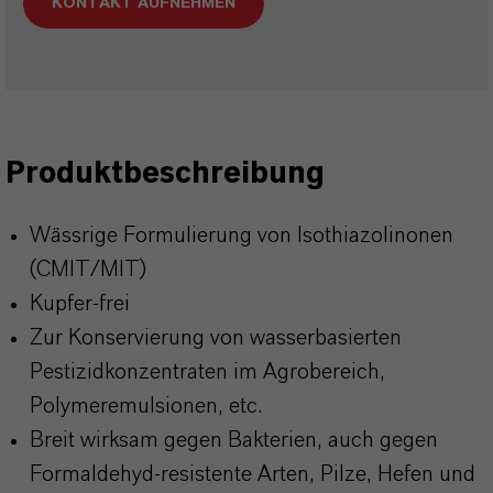
KONTAKT AUFNEHMEN
Produktbeschreibung
Wässrige Formulierung von Isothiazolinonen
(CMIT/MIT)
Kupfer-frei
Zur Konservierung von wasserbasierten
Pestizidkonzentraten im Agrobereich,
Polymeremulsionen, etc.
Breit wirksam gegen Bakterien, auch gegen
Formaldehyd-resistente Arten, Pilze, Hefen und