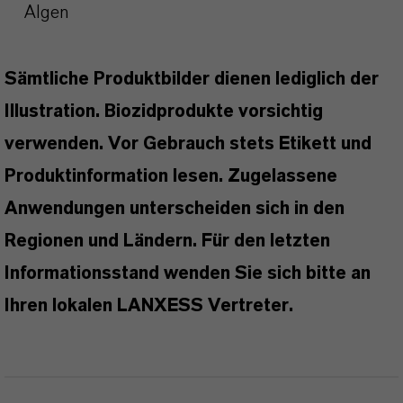
Algen
Sämtliche Produktbilder dienen lediglich der
Illustration. Biozidprodukte vorsichtig
verwenden. Vor Gebrauch stets Etikett und
Produktinformation lesen. Zugelassene
Anwendungen unterscheiden sich in den
Regionen und Ländern. Für den letzten
Informationsstand wenden Sie sich bitte an
Ihren lokalen LANXESS Vertreter.