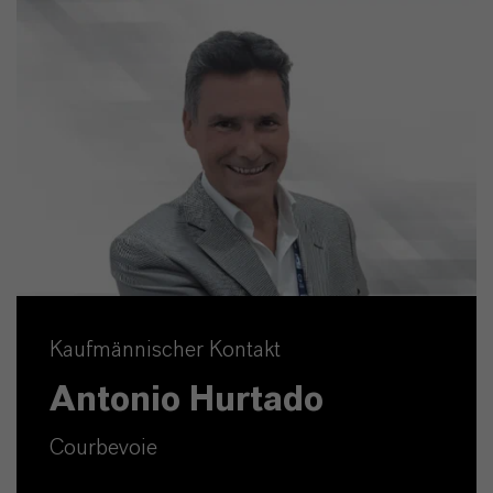
Kaufmännischer Kontakt
Antonio Hurtado
Courbevoie