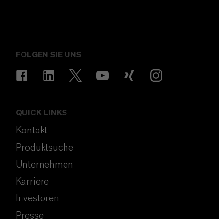
FOLGEN SIE UNS
QUICK LINKS
Kontakt
Produktsuche
Unternehmen
Karriere
Investoren
Presse