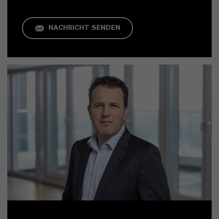
NACHRICHT SENDEN