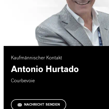
Kaufmännischer Kontakt
Antonio Hurtado
Courbevoie
NACHRICHT SENDEN