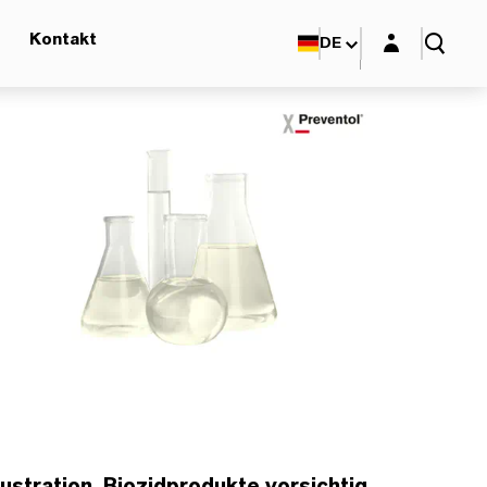
Login-Maske
Kontakt
DE