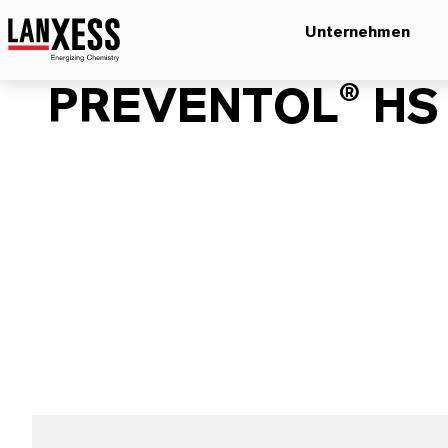
Unternehmen
PREVENTOL® HS 