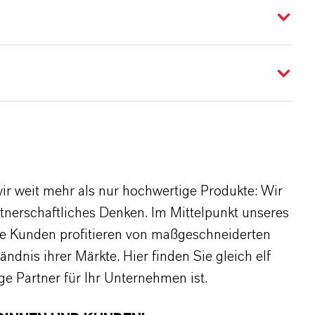
r weit mehr als nur hochwertige Produkte: Wir
rtnerschaftliches Denken. Im Mittelpunkt unseres
re Kunden profitieren von maßgeschneiderten
dnis ihrer Märkte. Hier finden Sie gleich elf
 Partner für Ihr Unternehmen ist.