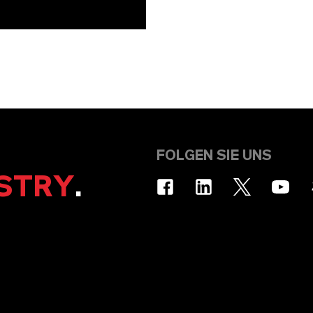
FOLGEN SIE UNS
STRY
.