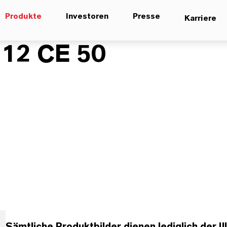
Produkte
Investoren
Presse
Karriere
12 CE 50