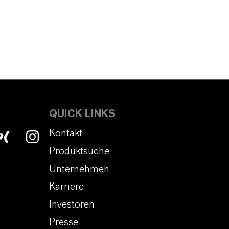
QUICK LINKS
Kontakt
Produktsuche
Unternehmen
Karriere
Investoren
Presse