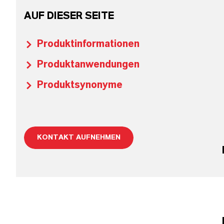
AUF DIESER SEITE
Produktinformationen
Produktanwendungen
Produktsynonyme
KONTAKT AUFNEHMEN