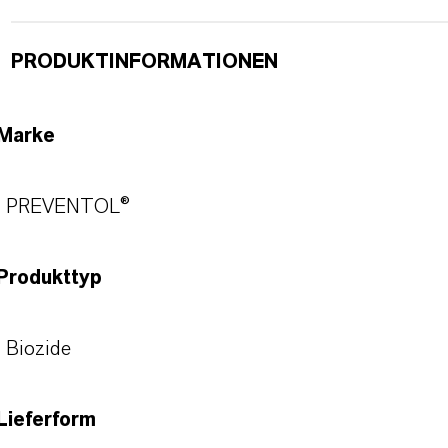
PRODUKTINFORMATIONEN
Marke
PREVENTOL®
Produkttyp
Biozide
Lieferform