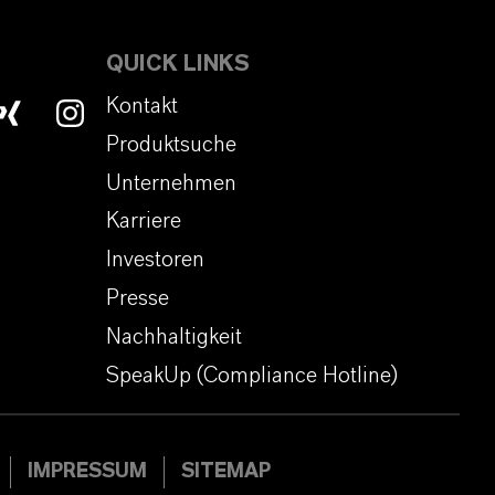
QUICK LINKS
Kontakt
Produktsuche
Unternehmen
Karriere
Investoren
Presse
Nachhaltigkeit
SpeakUp (Compliance Hotline)
IMPRESSUM
SITEMAP