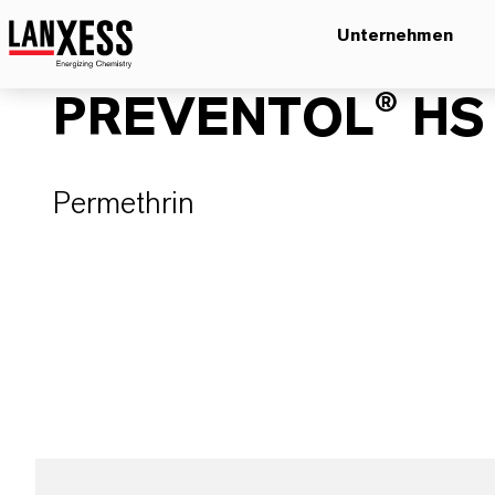
Unternehmen
PREVENTOL® HS 
Permethrin