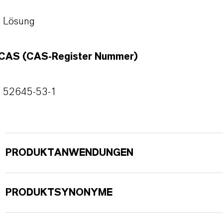
Lösung
CAS (CAS-Register Nummer)
52645-53-1
PRODUKTANWENDUNGEN
PRODUKTSYNONYME