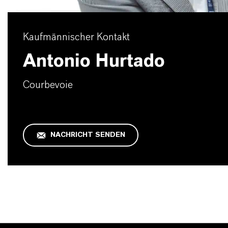
Kaufmännischer Kontakt
Antonio Hurtado
Courbevoie
NACHRICHT SENDEN