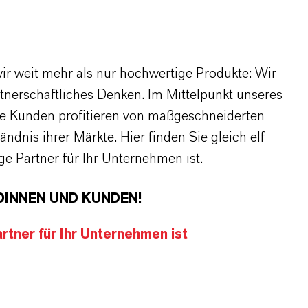
r weit mehr als nur hochwertige Produkte: Wir
rtnerschaftliches Denken. Im Mittelpunkt unseres
re Kunden profitieren von maßgeschneiderten
dnis ihrer Märkte. Hier finden Sie gleich elf
 Partner für Ihr Unternehmen ist.
DINNEN UND KUNDEN!
tner für Ihr Unternehmen ist