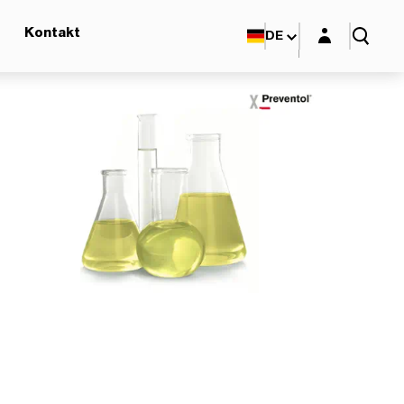
Login-Maske
Kontakt
DE