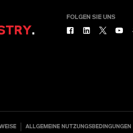
FOLGEN SIE UNS
STRY
.
WEISE
ALLGEMEINE NUTZUNGSBEDINGUNGEN