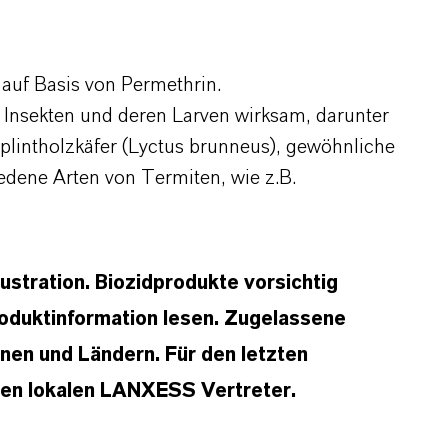
auf Basis von Permethrin.
n Insekten und deren Larven wirksam, darunter
plintholzkäfer (Lyctus brunneus), gewöhnliche
dene Arten von Termiten, wie z.B.
lustration. Biozidprodukte vorsichtig
oduktinformation lesen. Zugelassene
en und Ländern. Für den letzten
hren lokalen LANXESS Vertreter.