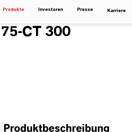
Produkte
Investoren
Presse
Karriere
75-CT 300
Produktbeschreibung